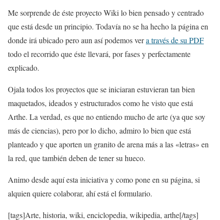
Me sorprende de éste proyecto Wiki lo bien pensado y centrado
que está desde un principio. Todavía no se ha hecho la página en
donde irá ubicado pero aun así podemos ver
a través de su PDF
todo el recorrido que éste llevará, por fases y perfectamente
explicado.
Ojala todos los proyectos que se iniciaran estuvieran tan bien
maquetados, ideados y estructurados como he visto que está
Arthe. La verdad, es que no entiendo mucho de arte (ya que soy
más de ciencias), pero por lo dicho, admiro lo bien que está
planteado y que aporten un granito de arena más a las «letras» en
la red, que también deben de tener su hueco.
Animo desde aquí esta iniciativa y como pone en su página, si
alquien quiere colaborar, ahí está el formulario.
[tags]Arte, historia, wiki, enciclopedia, wikipedia, arthe[/tags]