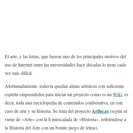
El arte, y las letras, que fueron uno de los principales motivos del
uso de Internet entre las universidades hace décadas lo tiene cada
vez más difícil.
Afortunadamente, todavía quedan almas artísticas con suficiente
espíritu emprendedor para iniciar un proyecto como es un
Wiki
, es
decir, toda una enciclopedia de contenidos colaborativa, en este
Arthe.es
caso de arte y su historia. Se trata del proyecto
(según sé
viene de «Arte» con la h intercalada de «Historia», refiriéndose a
la Historia del Arte con un bonito juego de letras).