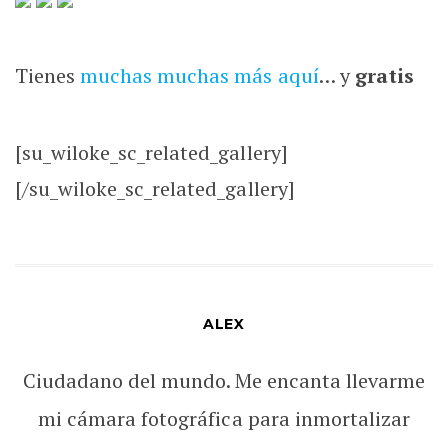
Tienes
muchas muchas más aquí
… y
gratis
[su_wiloke_sc_related_gallery]
[/su_wiloke_sc_related_gallery]
ALEX
Ciudadano del mundo. Me encanta llevarme
mi cámara fotográfica para inmortalizar