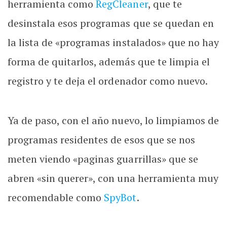
herramienta como
RegCleaner
, que te
desinstala esos programas que se quedan en
la lista de «programas instalados» que no hay
forma de quitarlos, además que te limpia el
registro y te deja el ordenador como nuevo.
Ya de paso, con el año nuevo, lo limpiamos de
programas residentes de esos que se nos
meten viendo «paginas guarrillas» que se
abren «sin querer», con una herramienta muy
recomendable como
SpyBot
.