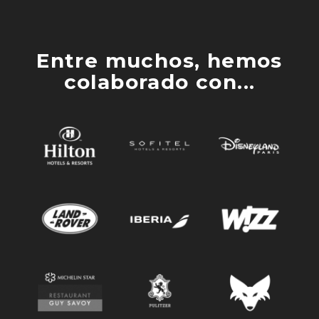
Entre muchos, hemos
colaborado con...