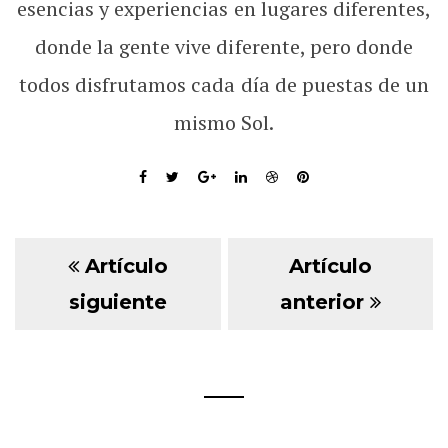
esencias y experiencias en lugares diferentes,
donde la gente vive diferente, pero donde
todos disfrutamos cada día de puestas de un
mismo Sol.
Artículo
Artículo
siguiente
anterior