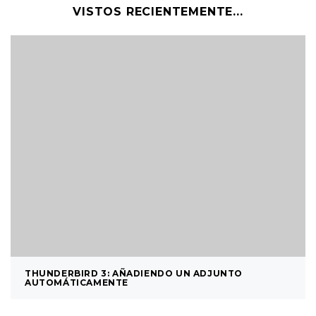
VISTOS RECIENTEMENTE...
THUNDERBIRD 3: AÑADIENDO UN ADJUNTO
AUTOMÁTICAMENTE