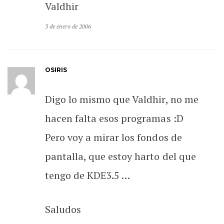
Valdhir
3 de enero de 2006
OSIRIS
Digo lo mismo que Valdhir, no me
hacen falta esos programas :D
Pero voy a mirar los fondos de
pantalla, que estoy harto del que
tengo de KDE3.5 …
Saludos