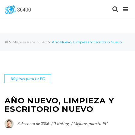
Mejoras Para Tu PC
Año Nuevo, Limpieza Y Escritorio Nuevo
Mejoras para tu PC
AÑO NUEVO, LIMPIEZA Y
ESCRITORIO NUEVO
3 de enero de 2006
0 Rating
Mejoras para tu PC