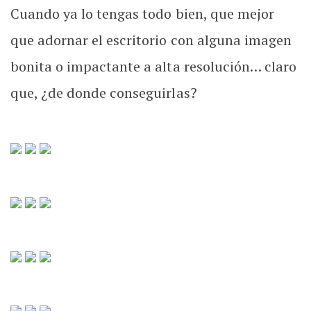
Cuando ya lo tengas todo bien, que mejor
que adornar el escritorio con alguna imagen
bonita o impactante a alta resolución… claro
que, ¿de donde conseguirlas?