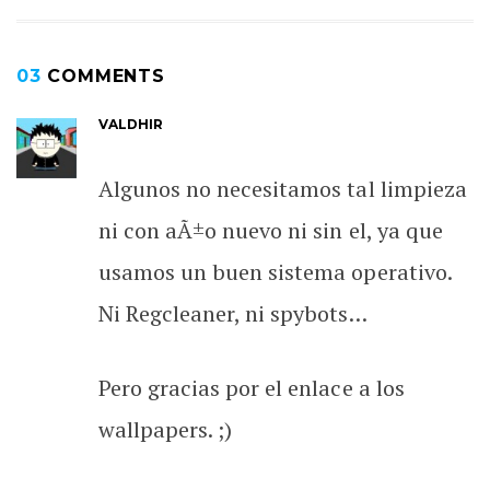
03
COMMENTS
VALDHIR
Algunos no necesitamos tal limpieza
ni con aÃ±o nuevo ni sin el, ya que
usamos un buen sistema operativo.
Ni Regcleaner, ni spybots…
Pero gracias por el enlace a los
wallpapers. ;)