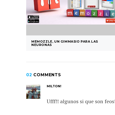
MEMOZZLE, UN GIMMASIO PARA LAS
NEURONAS
02
COMMENTS
MILTON!
Ufff!! algunos si que son feos