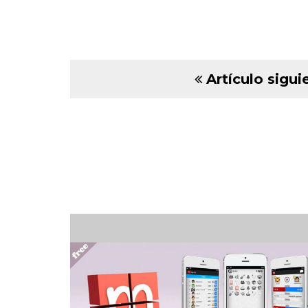
Artículo sigui