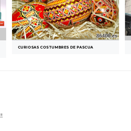
CURIOSAS COSTUMBRES DE PASCUA
!!