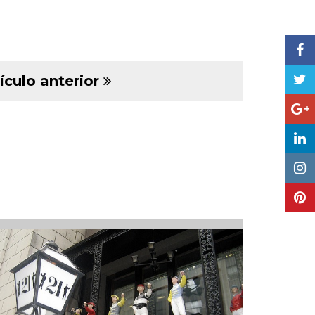
ículo anterior