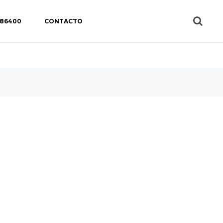
 86400
CONTACTO