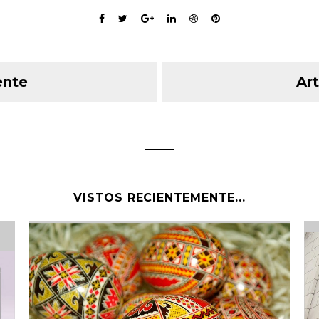
ente
Art
VISTOS RECIENTEMENTE...