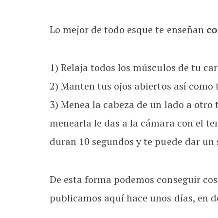
Lo mejor de todo esque te enseñan
co
1) Relaja todos los músculos de tu car
2) Manten tus ojos abiertos así como 
3) Menea la cabeza de un lado a otro 
menearla le das a la cámara con el te
duran 10 segundos y te puede dar un
De esta forma podemos conseguir cosa
publicamos aquí hace unos días, en 