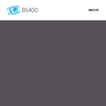
INICIO