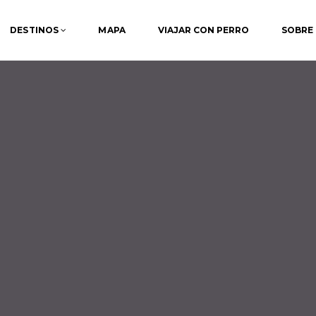
DESTINOS
MAPA
VIAJAR CON PERRO
SOBRE