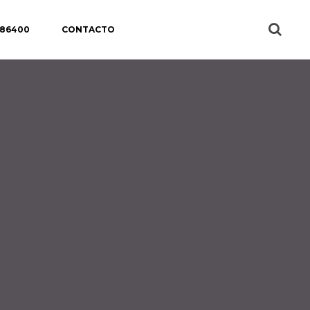
 86400
CONTACTO