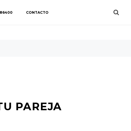
 86400
CONTACTO
TU PAREJA