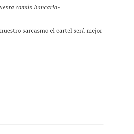
 cuenta común bancaria»
nuestro sarcasmo el cartel será mejor