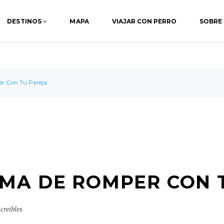
DESTINOS
MAPA
VIAJAR CON PERRO
SOBRE
 Con Tu Pareja
MA DE ROMPER CON 
creibles