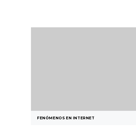
FENÓMENOS EN INTERNET