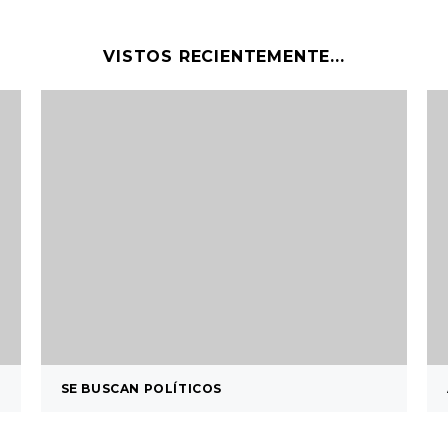
VISTOS RECIENTEMENTE...
SE BUSCAN POLÍTICOS