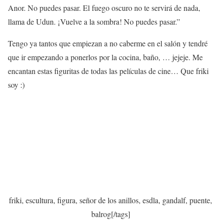
Anor. No puedes pasar. El fuego oscuro no te servirá de nada,
llama de Udun. ¡Vuelve a la sombra! No puedes pasar.”
Tengo ya tantos que empiezan a no caberme en el salón y tendré
que ir empezando a ponerlos por la cocina, baño, … jejeje. Me
encantan estas figuritas de todas las películas de cine… Que friki
soy :)
friki, escultura, figura, señor de los anillos, esdla, gandalf, puente,
balrog[/tags]