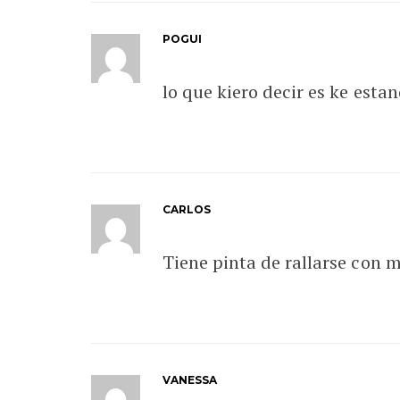
POGUI
lo que kiero decir es ke esta
CARLOS
Tiene pinta de rallarse con 
VANESSA