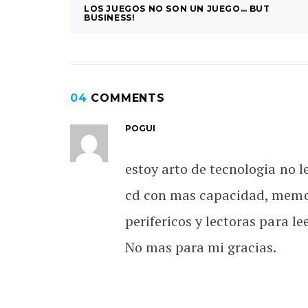
LOS JUEGOS NO SON UN JUEGO… BUT
BUSINESS!
04
COMMENTS
POGUI
estoy arto de tecnologia no le
cd con mas capacidad, memoria
perifericos y lectoras para lee
No mas para mi gracias.