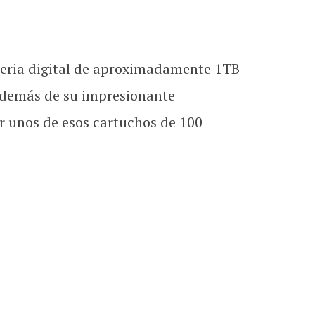
breria digital de aproximadamente 1TB
 además de su impresionante
r unos de esos cartuchos de 100