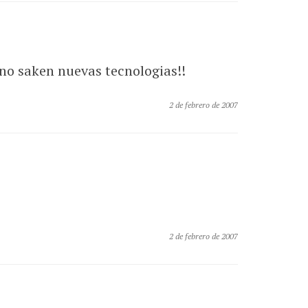
 no saken nuevas tecnologias!!
2 de febrero de 2007
2 de febrero de 2007