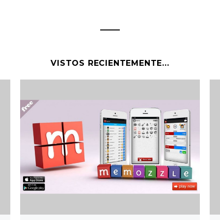
VISTOS RECIENTEMENTE...