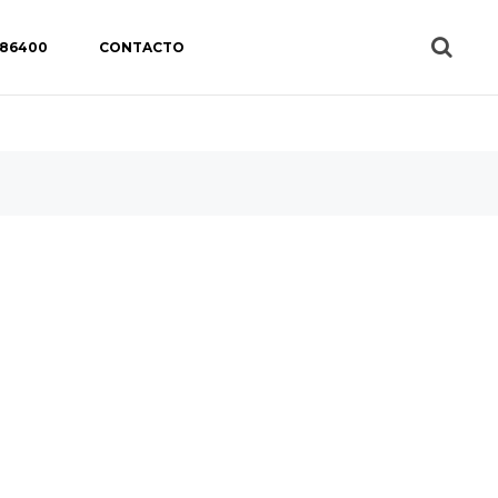
 86400
CONTACTO