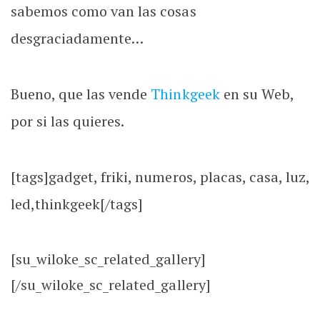
sabemos como van las cosas
desgraciadamente…
Bueno, que las vende
Thinkgeek
en su Web,
por si las quieres.
[tags]gadget, friki, numeros, placas, casa, luz,
led,thinkgeek[/tags]
[su_wiloke_sc_related_gallery]
[/su_wiloke_sc_related_gallery]