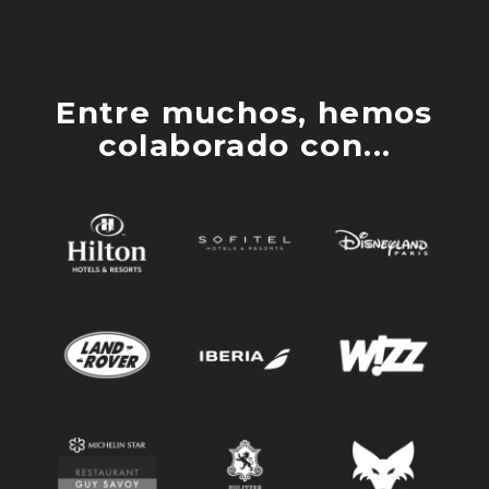
Entre muchos, hemos
colaborado con...