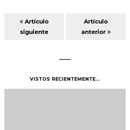
Artículo
Artículo
siguiente
anterior
VISTOS RECIENTEMENTE...