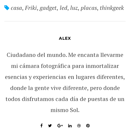
casa
,
Friki
,
gadget
,
led
,
luz
,
placas
,
thinkgeek
ALEX
Ciudadano del mundo. Me encanta llevarme
mi cámara fotográfica para inmortalizar
esencias y experiencias en lugares diferentes,
donde la gente vive diferente, pero donde
todos disfrutamos cada día de puestas de un
mismo Sol.