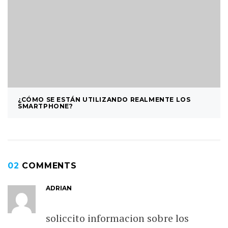
¿CÓMO SE ESTÁN UTILIZANDO REALMENTE LOS
SMARTPHONE?
02
COMMENTS
ADRIAN
soliccito informacion sobre los