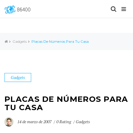
Gadgets
Placas De Números Para Tu Casa
Gadgets
PLACAS DE NÚMEROS PARA
TU CASA
14 de marzo de 2007
0 Rating
Gadgets