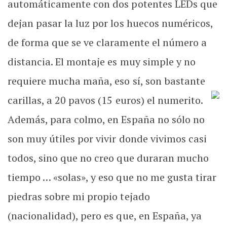
automáticamente con dos potentes LEDs que
dejan pasar la luz por los huecos numéricos,
de forma que se ve claramente el número a
distancia. El montaje es muy simple y no
requiere mucha maña, eso sí, son bastante
carillas, a 20 pavos (15 euros) el numerito.
Además, para colmo, en España no sólo no
son muy útiles por vivir donde vivimos casi
todos, sino que no creo que duraran mucho
tiempo … «solas», y eso que no me gusta tirar
piedras sobre mi propio tejado
(nacionalidad), pero es que, en España, ya