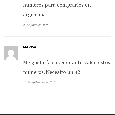
numeros para comprarlos en
argentina
22 de junio de 2009
MARISA
Me gustaría saber cuanto valen estos
números. Necesito un 42
16 de septiembre de 2010