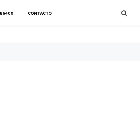
 86400
CONTACTO