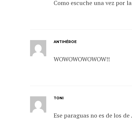
Como escuche una vez por la 
ANTIHÉROE
WOWOWOWOWOW!!
TONI
Ese paraguas no es de los de