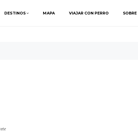
DESTINOS
MAPA
VIAJAR CON PERRO
SOBRE
Z
ete