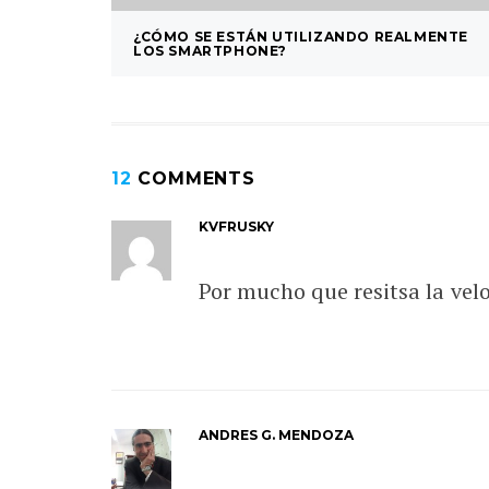
¿CÓMO SE ESTÁN UTILIZANDO REALMENTE
LOS SMARTPHONE?
12
COMMENTS
KVFRUSKY
Por mucho que resitsa la vel
ANDRES G. MENDOZA