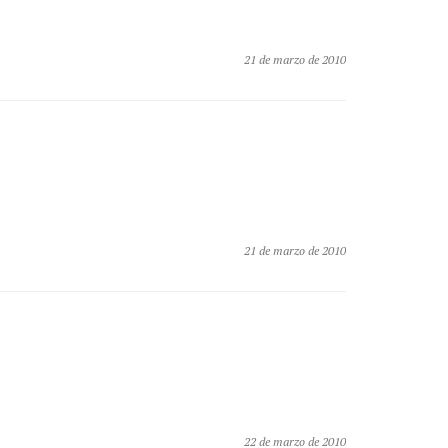
21 de marzo de 2010
21 de marzo de 2010
22 de marzo de 2010