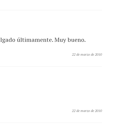
 colgado últimamente. Muy bueno.
22 de marzo de 2010
22 de marzo de 2010