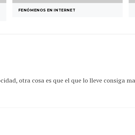
FENÓMENOS EN INTERNET
ocidad, otra cosa es que el que lo lleve consiga 