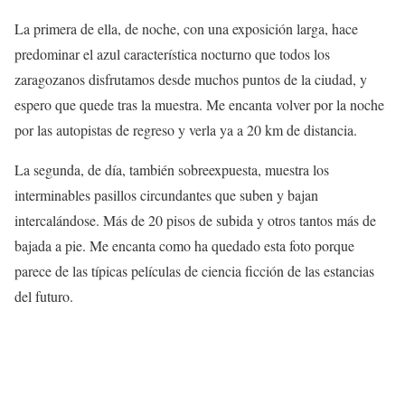
La primera de ella, de noche, con una exposición larga, hace
predominar el azul característica nocturno que todos los
zaragozanos disfrutamos desde muchos puntos de la ciudad, y
espero que quede tras la muestra. Me encanta volver por la noche
por las autopistas de regreso y verla ya a 20 km de distancia.
La segunda, de día, también sobreexpuesta, muestra los
interminables pasillos circundantes que suben y bajan
intercalándose. Más de 20 pisos de subida y otros tantos más de
bajada a pie. Me encanta como ha quedado esta foto porque
parece de las típicas películas de ciencia ficción de las estancias
del futuro.