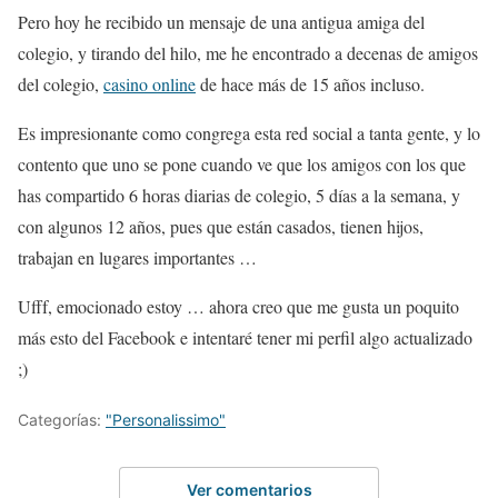
Pero hoy he recibido un mensaje de una antigua amiga del
colegio, y tirando del hilo, me he encontrado a decenas de amigos
del colegio,
casino online
de hace más de 15 años incluso.
Es impresionante como congrega esta red social a tanta gente, y lo
contento que uno se pone cuando ve que los amigos con los que
has compartido 6 horas diarias de colegio, 5 días a la semana, y
con algunos 12 años, pues que están casados, tienen hijos,
trabajan en lugares importantes …
Ufff, emocionado estoy … ahora creo que me gusta un poquito
más esto del Facebook e intentaré tener mi perfil algo actualizado
;)
Categorías:
"Personalissimo"
Ver comentarios