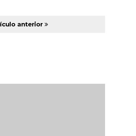
ículo anterior