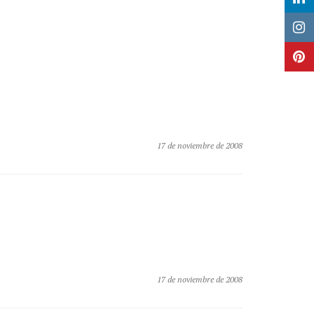
17 de noviembre de 2008
17 de noviembre de 2008