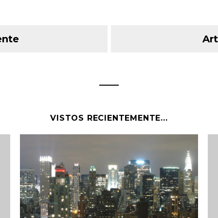
ente
Art
VISTOS RECIENTEMENTE...