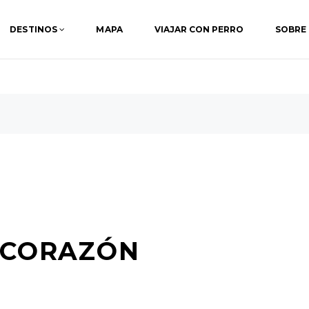
DESTINOS
MAPA
VIAJAR CON PERRO
SOBRE
L CORAZÓN