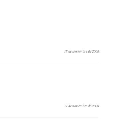
17 de noviembre de 2008
17 de noviembre de 2008