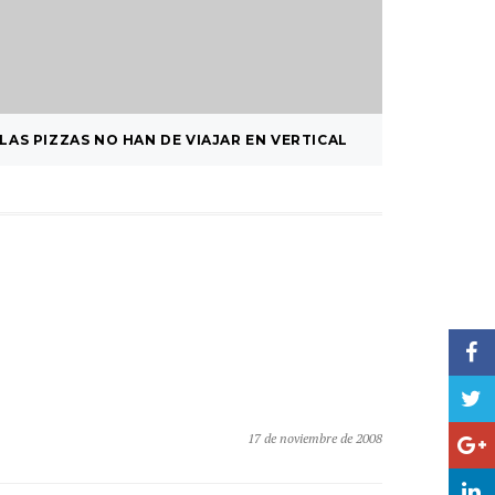
LAS PIZZAS NO HAN DE VIAJAR EN VERTICAL
BEBÉ RE
17 de noviembre de 2008