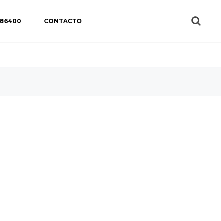
 86400
CONTACTO