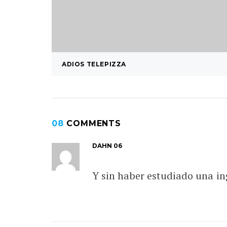
ADIOS TELEPIZZA
08
COMMENTS
DAHN 06
Y sin haber estudiado una in