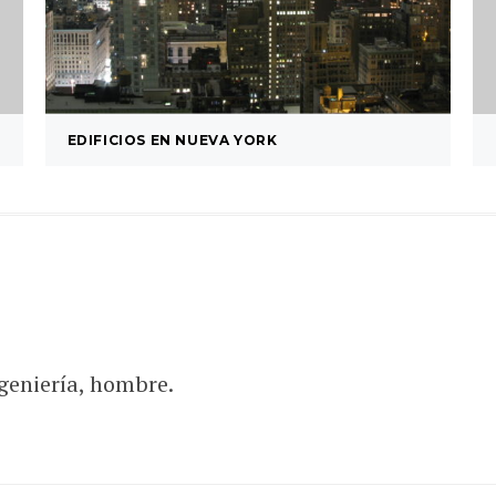
EDIFICIOS EN NUEVA YORK
geniería, hombre.