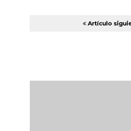
Artículo sigui