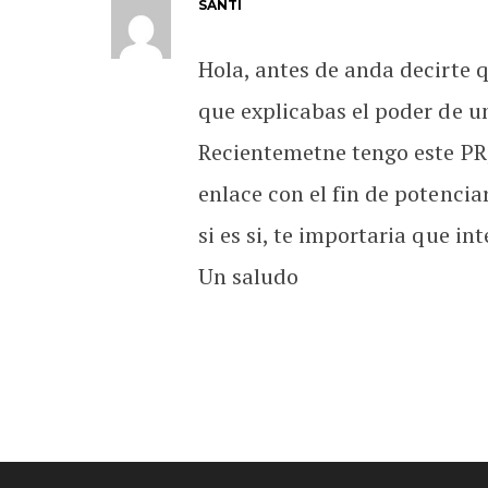
SANTI
Hola, antes de anda decirte 
que explicabas el poder de un
Recientemetne tengo este PR,
enlace con el fin de potencia
si es si, te importaria que 
Un saludo