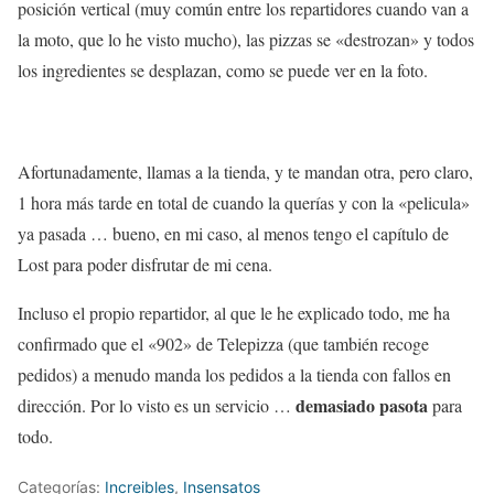
posición vertical (muy común entre los repartidores cuando van a
la moto, que lo he visto mucho), las pizzas se «destrozan» y todos
los ingredientes se desplazan, como se puede ver en la foto.
Afortunadamente, llamas a la tienda, y te mandan otra, pero claro,
1 hora más tarde en total de cuando la querías y con la «pelicula»
ya pasada … bueno, en mi caso, al menos tengo el capítulo de
Lost para poder disfrutar de mi cena.
Incluso el propio repartidor, al que le he explicado todo, me ha
confirmado que el «902» de Telepizza (que también recoge
pedidos) a menudo manda los pedidos a la tienda con fallos en
demasiado pasota
dirección. Por lo visto es un servicio …
para
todo.
Categorías:
Increibles
,
Insensatos