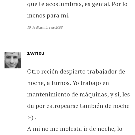
que te acostumbras, es genial. Por lo
menos para mi.
10 de diciembre de 2008
JAVITXU
Otro recién despierto trabajador de
noche, a turnos. Yo trabajo en
mantenimiento de máquinas, y si, les
da por estropearse también de noche
:-) .
A mi no me molesta ir de noche, lo