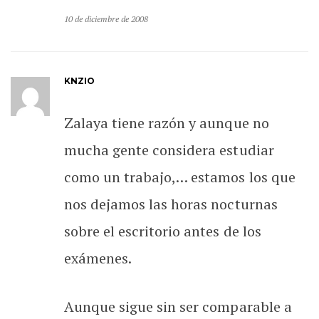
10 de diciembre de 2008
KNZIO
Zalaya tiene razón y aunque no
mucha gente considera estudiar
como un trabajo,… estamos los que
nos dejamos las horas nocturnas
sobre el escritorio antes de los
exámenes.
Aunque sigue sin ser comparable a