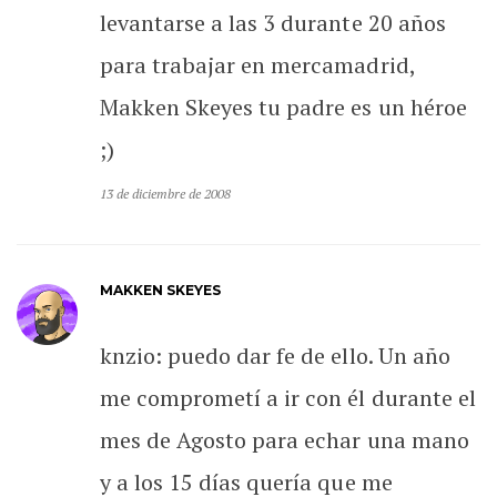
levantarse a las 3 durante 20 años
para trabajar en mercamadrid,
Makken Skeyes tu padre es un héroe
;)
13 de diciembre de 2008
MAKKEN SKEYES
knzio: puedo dar fe de ello. Un año
me comprometí a ir con él durante el
mes de Agosto para echar una mano
y a los 15 días quería que me