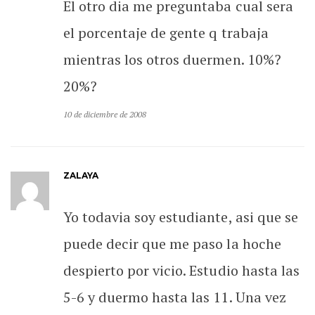
El otro dia me preguntaba cual sera
el porcentaje de gente q trabaja
mientras los otros duermen. 10%?
20%?
10 de diciembre de 2008
ZALAYA
Yo todavia soy estudiante, asi que se
puede decir que me paso la hoche
despierto por vicio. Estudio hasta las
5-6 y duermo hasta las 11. Una vez