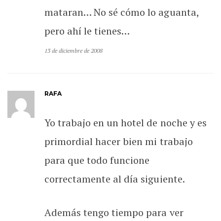
mataran… No sé cómo lo aguanta,
pero ahí le tienes…
13 de diciembre de 2008
RAFA
Yo trabajo en un hotel de noche y es
primordial hacer bien mi trabajo
para que todo funcione
correctamente al día siguiente.
Además tengo tiempo para ver