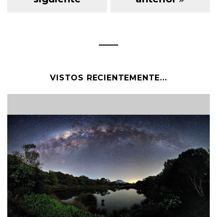
VISTOS RECIENTEMENTE...