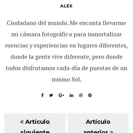
ALEX
Ciudadano del mundo. Me encanta llevarme
mi cámara fotográfica para inmortalizar
esencias y experiencias en lugares diferentes,
donde la gente vive diferente, pero donde
todos disfrutamos cada día de puestas de un
mismo Sol.
Artículo
Artículo
siguiente
anterior