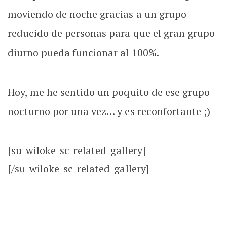
moviendo de noche gracias a un grupo
reducido de personas para que el gran grupo
diurno pueda funcionar al 100%.
Hoy, me he sentido un poquito de ese grupo
nocturno por una vez… y es reconfortante ;)
[su_wiloke_sc_related_gallery]
[/su_wiloke_sc_related_gallery]