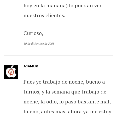
hoy en la mañana) lo puedan ver
nuestros clientes.
Curioso,
10 de diciembre de 2008
AJAMUK
Pues yo trabajo de noche, bueno a
turnos, y la semana que trabajo de
noche, la odio, lo paso bastante mal,
bueno, antes mas, ahora ya me estoy