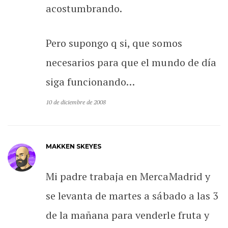
acostumbrando.
Pero supongo q si, que somos
necesarios para que el mundo de día
siga funcionando…
10 de diciembre de 2008
MAKKEN SKEYES
Mi padre trabaja en MercaMadrid y
se levanta de martes a sábado a las 3
de la mañana para venderle fruta y