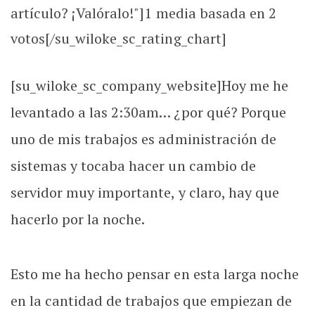
artículo? ¡Valóralo!"]
1
media basada en 2
votos[/su_wiloke_sc_rating_chart]
[su_wiloke_sc_company_website]Hoy me he
levantado a las 2:30am… ¿por qué? Porque
uno de mis trabajos es administración de
sistemas y tocaba hacer un cambio de
servidor muy importante, y claro, hay que
hacerlo por la noche.
Esto me ha hecho pensar en esta larga noche
en la cantidad de trabajos que empiezan de