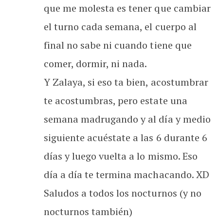
que me molesta es tener que cambiar
el turno cada semana, el cuerpo al
final no sabe ni cuando tiene que
comer, dormir, ni nada.
Y Zalaya, si eso ta bien, acostumbrar
te acostumbras, pero estate una
semana madrugando y al día y medio
siguiente acuéstate a las 6 durante 6
días y luego vuelta a lo mismo. Eso
día a día te termina machacando. XD
Saludos a todos los nocturnos (y no
nocturnos también)