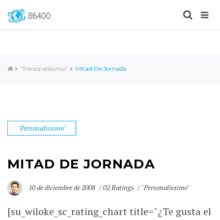
"Personalissimo"
Mitad De Jornada
"Personalissimo"
MITAD DE JORNADA
10 de diciembre de 2008
02 Ratings
"Personalissimo"
[su_wiloke_sc_rating_chart title="¿Te gusta el