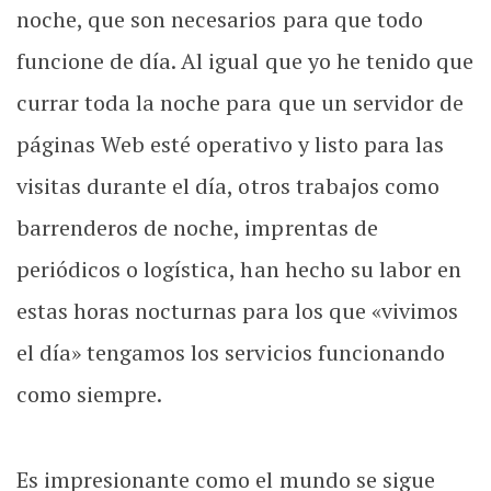
noche, que son necesarios para que todo
funcione de día. Al igual que yo he tenido que
currar toda la noche para que un servidor de
páginas Web esté operativo y listo para las
visitas durante el día, otros trabajos como
barrenderos de noche, imprentas de
periódicos o logística, han hecho su labor en
estas horas nocturnas para los que «vivimos
el día» tengamos los servicios funcionando
como siempre.
Es impresionante como el mundo se sigue