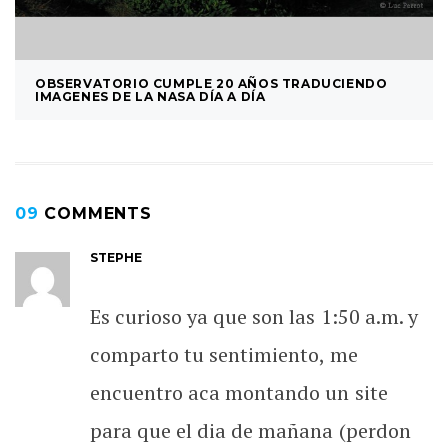
OBSERVATORIO CUMPLE 20 AÑOS TRADUCIENDO
IMAGENES DE LA NASA DÍA A DÍA
09
COMMENTS
STEPHE
Es curioso ya que son las 1:50 a.m. y
comparto tu sentimiento, me
encuentro aca montando un site
para que el dia de mañana (perdon