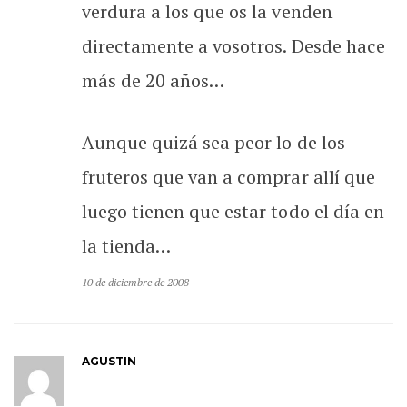
verdura a los que os la venden
directamente a vosotros. Desde hace
más de 20 años…
Aunque quizá sea peor lo de los
fruteros que van a comprar allí que
luego tienen que estar todo el día en
la tienda…
10 de diciembre de 2008
AGUSTIN