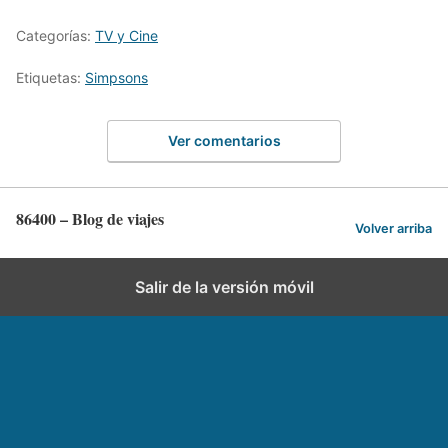
Categorías:
TV y Cine
Etiquetas:
Simpsons
Ver comentarios
86400 – Blog de viajes
Volver arriba
Salir de la versión móvil