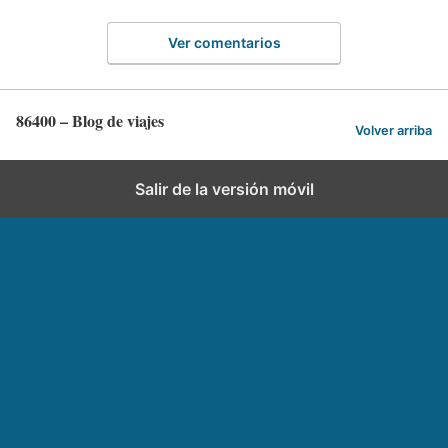
Ver comentarios
86400 – Blog de viajes
Volver arriba
Salir de la versión móvil