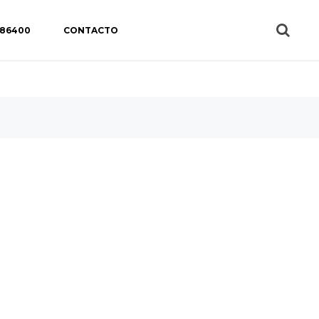
 86400
CONTACTO