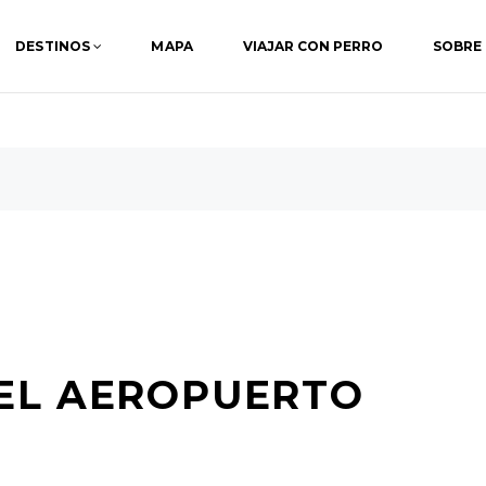
DESTINOS
MAPA
VIAJAR CON PERRO
SOBRE
EL AEROPUERTO