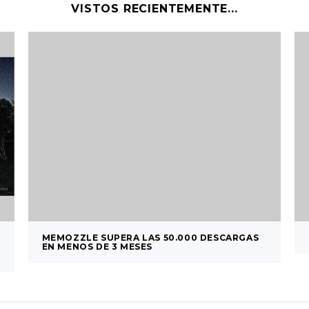
VISTOS RECIENTEMENTE...
MEMOZZLE SUPERA LAS 50.000 DESCARGAS
EN MENOS DE 3 MESES