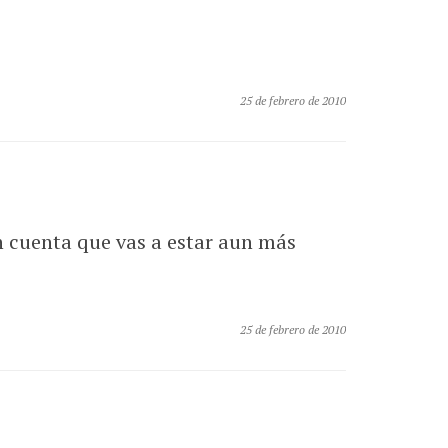
25 de febrero de 2010
n cuenta que vas a estar aun más
25 de febrero de 2010