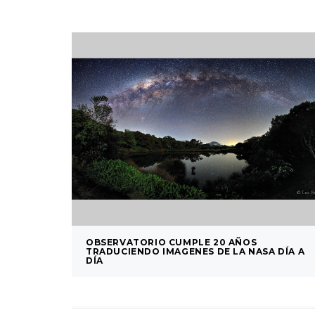
OBSERVATORIO CUMPLE 20 AÑOS
TRADUCIENDO IMAGENES DE LA NASA DÍA A
DÍA