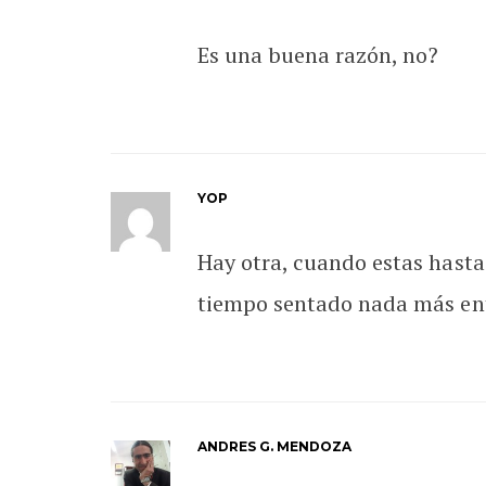
Es una buena razón, no?
YOP
Hay otra, cuando estas hasta
tiempo sentado nada más ent
ANDRES G. MENDOZA