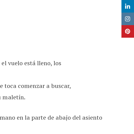
 vuelo está lleno, los
 te toca comenzar a buscar,
 maletín.
mano en la parte de abajo del asiento