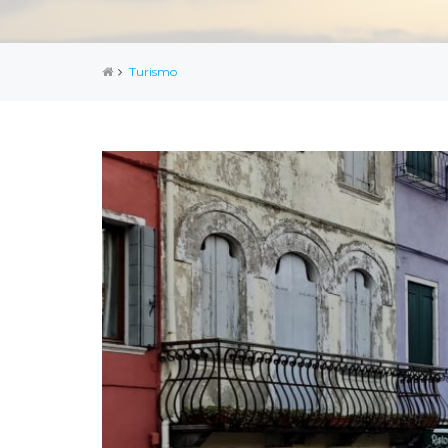
Turismo