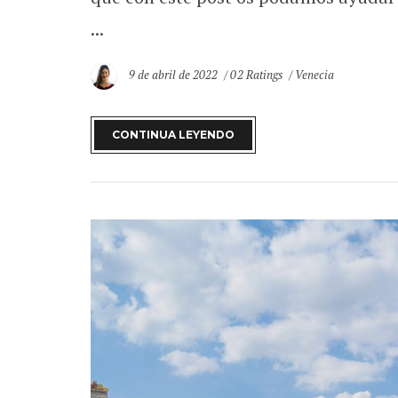
...
9 de abril de 2022
02 Ratings
Venecia
CONTINUA LEYENDO