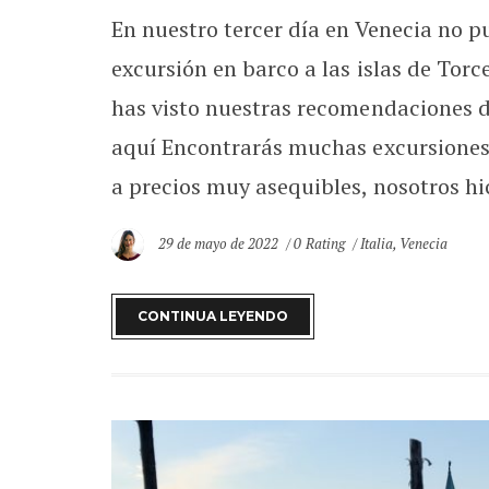
En nuestro tercer día en Venecia no 
excursión en barco a las islas de Tor
has visto nuestras recomendaciones d
aquí Encontrarás muchas excursiones a
a precios muy asequibles, nosotros hic
29 de mayo de 2022
0 Rating
Italia
,
Venecia
CONTINUA LEYENDO