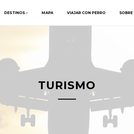
DESTINOS
MAPA
VIAJAR CON PERRO
SOBRE
TURISMO