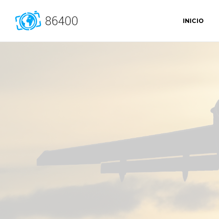
INICIO