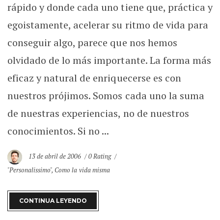
rápido y donde cada uno tiene que, práctica y
egoistamente, acelerar su ritmo de vida para
conseguir algo, parece que nos hemos
olvidado de lo más importante. La forma más
eficaz y natural de enriquecerse es con
nuestros prójimos. Somos cada uno la suma
de nuestras experiencias, no de nuestros
conocimientos. Si no ...
13 de abril de 2006
0 Rating
"Personalissimo"
,
Como la vida misma
CONTINUA LEYENDO