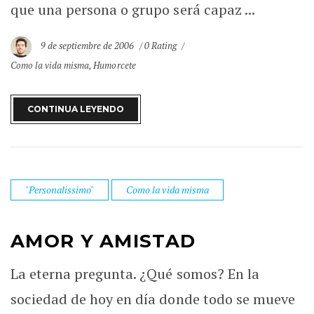
que una persona o grupo será capaz ...
9 de septiembre de 2006
0 Rating
Como la vida misma
,
Humorcete
CONTINUA LEYENDO
"Personalissimo"
Como la vida misma
AMOR Y AMISTAD
La eterna pregunta. ¿Qué somos? En la
sociedad de hoy en día donde todo se mueve