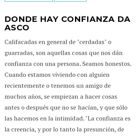
DONDE HAY CONFIANZA DA
ASCO
Califacadas en general de "cerdadas" o
guarradas, son aquellas cosas que nos dán
confianza con una persona. Seamos honestos.
Cuando estamos viviendo con alguien
recientemente o tenemos un amigo de
muchos años, se empiezan a hacer cosas
antes o después que no se hacían, y que sólo
las hacemos en la intimidad. "La confianza es
la creencia, y por lo tanto la presunción, de