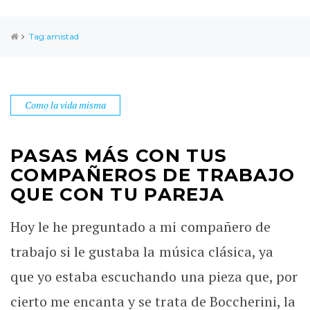
Tag:amistad
Como la vida misma
PASAS MÁS CON TUS
COMPAÑEROS DE TRABAJO
QUE CON TU PAREJA
Hoy le he preguntado a mi compañero de
trabajo si le gustaba la música clásica, ya
que yo estaba escuchando una pieza que, por
cierto me encanta y se trata de Boccherini, la