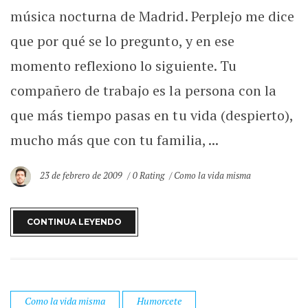
música nocturna de Madrid. Perplejo me dice
que por qué se lo pregunto, y en ese
momento reflexiono lo siguiente. Tu
compañero de trabajo es la persona con la
que más tiempo pasas en tu vida (despierto),
mucho más que con tu familia, ...
23 de febrero de 2009
0 Rating
Como la vida misma
CONTINUA LEYENDO
Como la vida misma
Humorcete