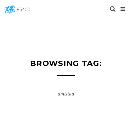
BROWSING TAG:
amistad