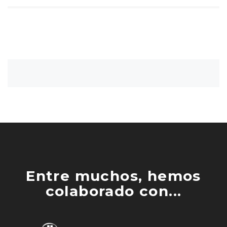
Entre muchos, hemos
colaborado con...