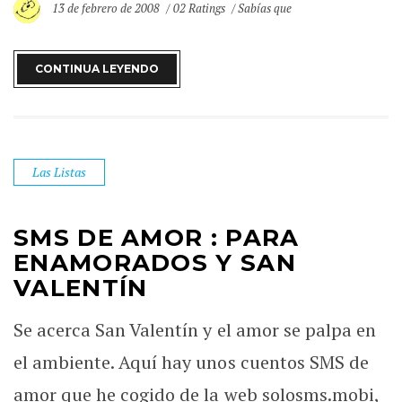
13 de febrero de 2008
02 Ratings
Sabías que
CONTINUA LEYENDO
Las Listas
SMS DE AMOR : PARA
ENAMORADOS Y SAN
VALENTÍN
Se acerca San Valentín y el amor se palpa en
el ambiente. Aquí hay unos cuentos SMS de
amor que he cogido de la web solosms.mobi,