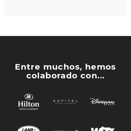
Entre muchos, hemos
colaborado con...