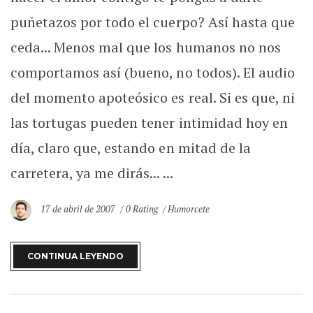
puñetazos por todo el cuerpo? Así hasta que
ceda... Menos mal que los humanos no nos
comportamos así (bueno, no todos). El audio
del momento apoteósico es real. Si es que, ni
las tortugas pueden tener intimidad hoy en
día, claro que, estando en mitad de la
carretera, ya me dirás... ...
17 de abril de 2007
0 Rating
Humorcete
CONTINUA LEYENDO