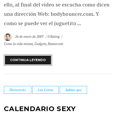
ello, al final del video se escucha como dicen
una dirección Web: bodybouncer.com. Y
como se puede ver el juguetito ...
26 de enero de 2007
0 Rating
Como la vida misma
,
Gadgets
,
Humorcete
CONTINUA LEYENDO
Humorcete
Las Listas
Sabías que
CALENDARIO SEXY