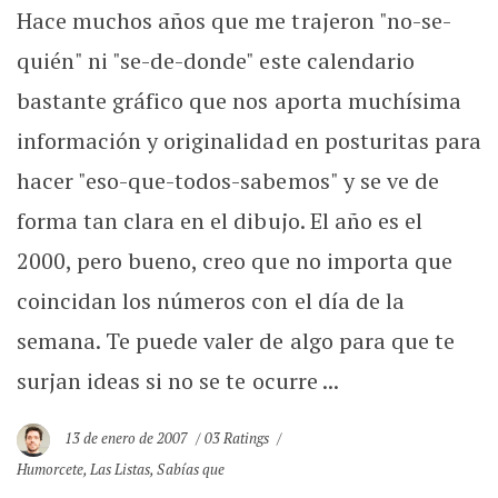
Hace muchos años que me trajeron "no-se-
quién" ni "se-de-donde" este calendario
bastante gráfico que nos aporta muchísima
información y originalidad en posturitas para
hacer "eso-que-todos-sabemos" y se ve de
forma tan clara en el dibujo. El año es el
2000, pero bueno, creo que no importa que
coincidan los números con el día de la
semana. Te puede valer de algo para que te
surjan ideas si no se te ocurre ...
13 de enero de 2007
03 Ratings
Humorcete
,
Las Listas
,
Sabías que