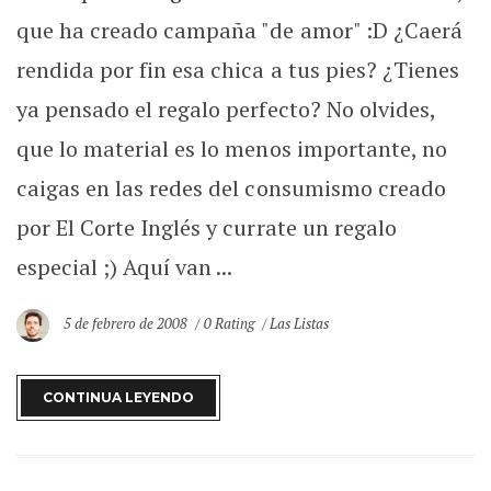
que ha creado campaña "de amor" :D ¿Caerá
rendida por fin esa chica a tus pies? ¿Tienes
ya pensado el regalo perfecto? No olvides,
que lo material es lo menos importante, no
caigas en las redes del consumismo creado
por El Corte Inglés y currate un regalo
especial ;) Aquí van ...
5 de febrero de 2008
0 Rating
Las Listas
CONTINUA LEYENDO