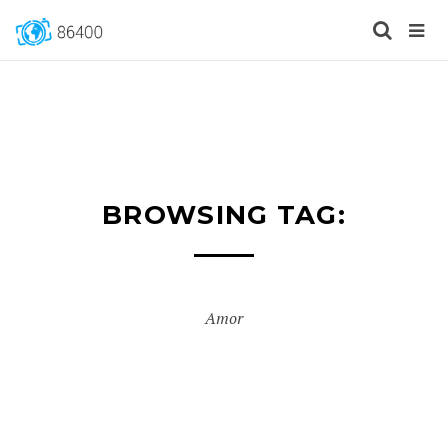
BROWSING TAG:
Amor