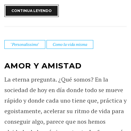
CONTINUA LEYENDO
"Personalissimo"
Como la vida misma
AMOR Y AMISTAD
La eterna pregunta. ¿Qué somos? En la
sociedad de hoy en día donde todo se mueve
rápido y donde cada uno tiene que, práctica y
egoistamente, acelerar su ritmo de vida para
conseguir algo, parece que nos hemos