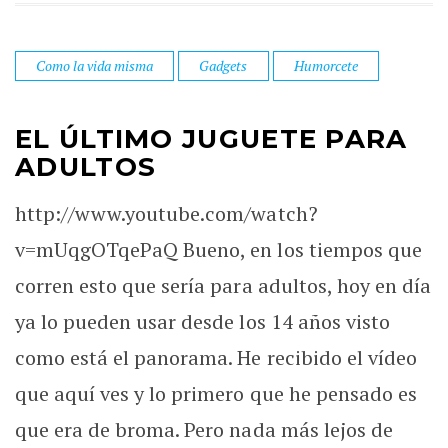
Como la vida misma
Gadgets
Humorcete
EL ÚLTIMO JUGUETE PARA
ADULTOS
http://www.youtube.com/watch?
v=mUqgOTqePaQ Bueno, en los tiempos que
corren esto que sería para adultos, hoy en día
ya lo pueden usar desde los 14 años visto
como está el panorama. He recibido el vídeo
que aquí ves y lo primero que he pensado es
que era de broma. Pero nada más lejos de