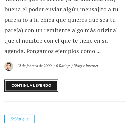
buena el poder enviar algún mensajito a tu
pareja (o a la chica que quieres que sea tu
pareja) con un remitente algo más original
que el nombre con el que te tiene en su
agenda. Pongamos ejemplos como ...
12 de febrero de 2009
0 Rating
Blogs e Internet
CONTINUA LEYENDO
Sabías que