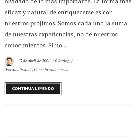
olvidado de lo más importante. La forma más
eficaz y natural de enriquecerse es con
nuestros prójimos. Somos cada uno la suma
de nuestras experiencias, no de nuestros
conocimientos. Si no ...
13 de abril de 2006
0 Rating
"Personalissimo"
,
Como la vida misma
CONTINUA LEYENDO