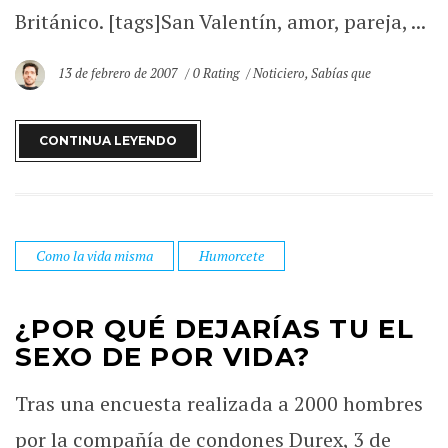
Británico. [tags]San Valentín, amor, pareja, ...
13 de febrero de 2007
0 Rating
Noticiero
,
Sabías que
CONTINUA LEYENDO
Como la vida misma
Humorcete
¿POR QUÉ DEJARÍAS TU EL
SEXO DE POR VIDA?
Tras una encuesta realizada a 2000 hombres
por la compañía de condones Durex, 3 de