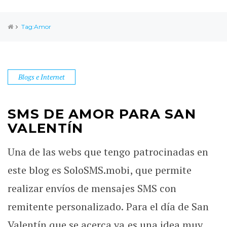
Tag:Amor
Blogs e Internet
SMS DE AMOR PARA SAN
VALENTÍN
Una de las webs que tengo patrocinadas en
este blog es SoloSMS.mobi, que permite
realizar envíos de mensajes SMS con
remitente personalizado. Para el día de San
Valentín que se acerca ya es una idea muy