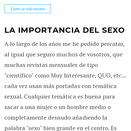
Como la vida misma
LA IMPORTANCIA DEL SEXO
A lo largo de los años me he podido percatar,
al igual que seguro muchos de vosotros, que
muchas revistas mensuales de tipo
"científico" como Muy Interesante, QUO, etc...
cada vez usan más portadas con temática
sexual. Cualquier temática es buena para
sacar a una mujer o un hombre medio o
completamente desnudo añadiendo la
palabra "sexo" bien grande en el centro. Es