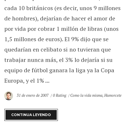
cada 10 británicos (es decir, unos 9 millones
de hombres), dejarían de hacer el amor de
por vida por cobrar 1 millón de libras (unos
1,5 millones de euros). El 9% dijo que se
quedarían en celibato si no tuvieran que
trabajar nunca más, el 3% lo dejaría si su
equipo de fútbol ganara la liga ya la Copa
Europa, y el 1% ...
31 de enero de 2007
0 Rating
Como la vida misma
,
Humorcete
CONTINUA LEYENDO