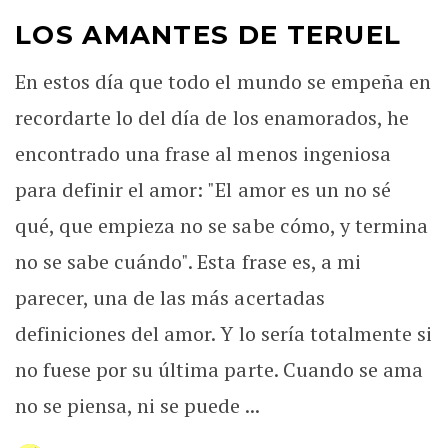
LOS AMANTES DE TERUEL
En estos día que todo el mundo se empeña en
recordarte lo del día de los enamorados, he
encontrado una frase al menos ingeniosa
para definir el amor: "El amor es un no sé
qué, que empieza no se sabe cómo, y termina
no se sabe cuándo". Esta frase es, a mi
parecer, una de las más acertadas
definiciones del amor. Y lo sería totalmente si
no fuese por su última parte. Cuando se ama
no se piensa, ni se puede ...