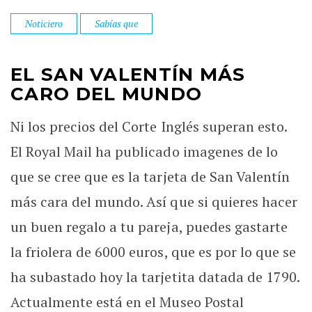
Noticiero
Sabías que
EL SAN VALENTÍN MÁS
CARO DEL MUNDO
Ni los precios del Corte Inglés superan esto.
El Royal Mail ha publicado imagenes de lo
que se cree que es la tarjeta de San Valentín
más cara del mundo. Así que si quieres hacer
un buen regalo a tu pareja, puedes gastarte
la friolera de 6000 euros, que es por lo que se
ha subastado hoy la tarjetita datada de 1790.
Actualmente está en el Museo Postal