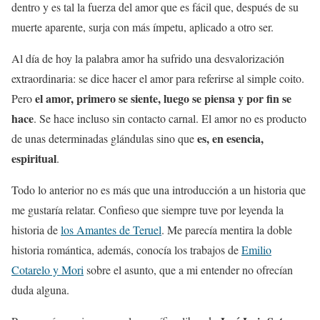
dentro y es tal la fuerza del amor que es fácil que, después de su
muerte aparente, surja con más ímpetu, aplicado a otro ser.
Al día de hoy la palabra amor ha sufrido una desvalorización
extraordinaria: se dice hacer el amor para referirse al simple coito.
el amor, primero se siente, luego se piensa y por fin se
Pero
hace
. Se hace incluso sin contacto carnal. El amor no es producto
es, en esencia,
de unas determinadas glándulas sino que
espiritual
.
Todo lo anterior no es más que una introducción a un historia que
me gustaría relatar. Confieso que siempre tuve por leyenda la
historia de
los Amantes de Teruel
. Me parecía mentira la doble
historia romántica, además, conocía los trabajos de
Emilio
Cotarelo y Mori
sobre el asunto, que a mi entender no ofrecían
duda alguna.