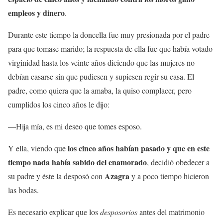
empleos y dinero
.
Durante este tiempo la doncella fue muy presionada por el padre
para que tomase marido; la respuesta de ella fue que había votado
virginidad hasta los veinte años diciendo que las mujeres no
debían casarse sin que pudiesen y supiesen regir su casa. El
padre, como quiera que la amaba, la quiso complacer, pero
cumplidos los cinco años le dijo:
—Hija mía, es mi deseo que tomes esposo.
los cinco años habían pasado y que en este
Y ella, viendo que
tiempo nada había sabido del enamorado
, decidió obedecer a
Azagra
su padre y éste la desposó con
y a poco tiempo hicieron
las bodas.
Es necesario explicar que los
desposorios
antes del matrimonio