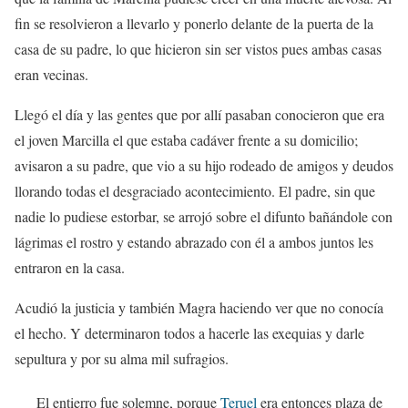
fin se resolvieron a llevarlo y ponerlo delante de la puerta de la
casa de su padre, lo que hicieron sin ser vistos pues ambas casas
eran vecinas.
Llegó el día y las gentes que por allí pasaban conocieron que era
el joven Marcilla el que estaba cadáver frente a su domicilio;
avisaron a su padre, que vio a su hijo rodeado de amigos y deudos
llorando todas el desgraciado acontecimiento. El padre, sin que
nadie lo pudiese estorbar, se arrojó sobre el difunto bañándole con
lágrimas el rostro y estando abrazado con él a ambos juntos les
entraron en la casa.
Acudió la justicia y también Magra haciendo ver que no conocía
el hecho. Y determinaron todos a hacerle las exequias y darle
sepultura y por su alma mil sufragios.
El entierro fue solemne, porque
Teruel
era entonces plaza de