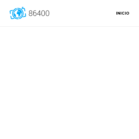
INICIO