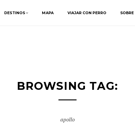
DESTINOS
MAPA
VIAJAR CON PERRO
SOBRE
BROWSING TAG:
apollo