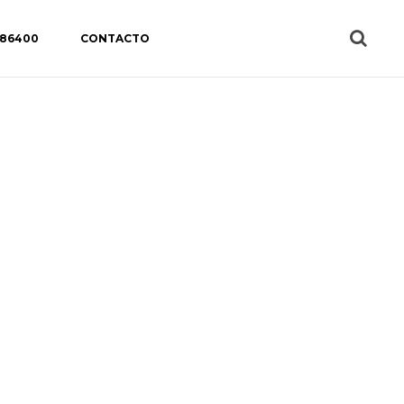
 86400
CONTACTO