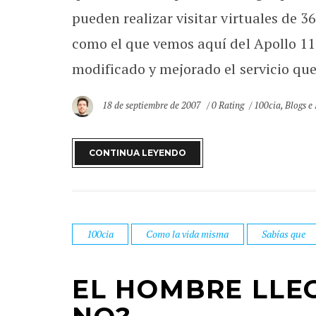
pueden realizar visitar virtuales de 36
como el que vemos aquí del Apollo 11,
modificado y mejorado el servicio que 
18 de septiembre de 2007
0 Rating
100cia
,
Blogs e 
CONTINUA LEYENDO
100cia
Como la vida misma
Sabías que
EL HOMBRE LLE