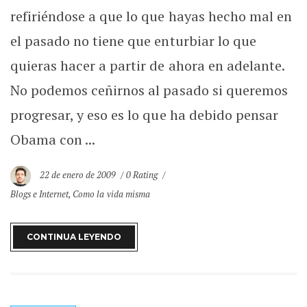
refiriéndose a que lo que hayas hecho mal en
el pasado no tiene que enturbiar lo que
quieras hacer a partir de ahora en adelante.
No podemos ceñirnos al pasado si queremos
progresar, y eso es lo que ha debido pensar
Obama con ...
22 de enero de 2009
0 Rating
Blogs e Internet
,
Como la vida misma
CONTINUA LEYENDO