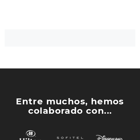
Entre muchos, hemos
colaborado con...