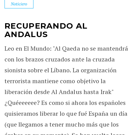
Noticiero
RECUPERANDO AL
ANDALUS
Leo en El Mundo: "Al Qaeda no se mantendrá
con los brazos cruzados ante la cruzada
sionista sobre el Líbano. La organización
terrorista mantiene como objetivo la
liberación desde Al Andalus hasta Irak"
¿Quéeeeeee? Es como si ahora los españoles
quisieramos liberar lo que fué España un día
(que llegamos a tener mucho más que los