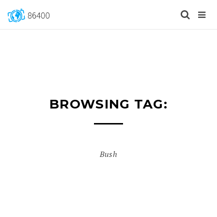
BROWSING TAG:
Bush