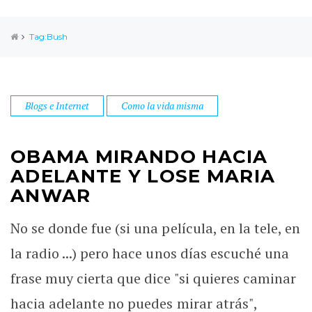
Tag:Bush
Blogs e Internet
Como la vida misma
OBAMA MIRANDO HACIA
ADELANTE Y LOSE MARIA
ANWAR
No se donde fue (si una película, en la tele, en
la radio ...) pero hace unos días escuché una
frase muy cierta que dice "si quieres caminar
hacia adelante no puedes mirar atrás",