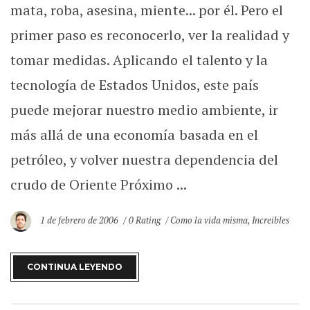
mata, roba, asesina, miente... por él. Pero el
primer paso es reconocerlo, ver la realidad y
tomar medidas. Aplicando el talento y la
tecnología de Estados Unidos, este país
puede mejorar nuestro medio ambiente, ir
más allá de una economía basada en el
petróleo, y volver nuestra dependencia del
crudo de Oriente Próximo ...
1 de febrero de 2006
0 Rating
Como la vida misma
,
Increibles
CONTINUA LEYENDO