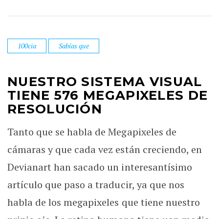
100cia
Sabías que
NUESTRO SISTEMA VISUAL
TIENE 576 MEGAPIXELES DE
RESOLUCIÓN
Tanto que se habla de Megapixeles de
cámaras y que cada vez están creciendo, en
Devianart han sacado un interesantísimo
artículo que paso a traducir, ya que nos
habla de los megapixeles que tiene nuestro