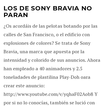
LOS DE SONY BRAVIA NO
PARAN
¿Os acordáis de las pelotas botando por las
calles de San Francisco, o el edificio con
explosiones de colores? Se trata de Sony
Bravia, una marca que apuesta por la
intensidad y colorido de sus anuncios. Ahora
han empleado a 40 animadores y 2.5
toneladades de plastilina Play-Doh oara
crear este anuncio:
http://www.youtube.com/v/yqhaF02Aob8 Y
por si no lo conocías, también se lució con