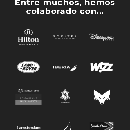
Entre muchos, hemos
colaborado con...