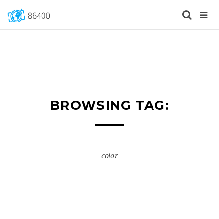
BROWSING TAG:
color