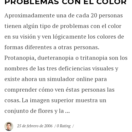
PROBLEMAS CON EL COLOR
Aproximadamente una de cada 20 personas
tienen algún tipo de problemas con el color
en su visión y ven lógicamente los colores de
formas diferentes a otras personas.
Protanopia, dueteranopia o tritanopia son los
nombres de las tres deficiencias visuales y
existe ahora un simulador online para
comprender cómo ven éstas personas las
cosas. La imagen superior muestra un
conjunto de flores y la ...
25 de febrero de 2006
0 Rating