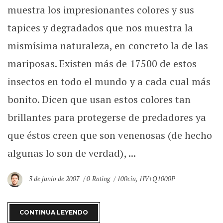
muestra los impresionantes colores y sus
tapices y degradados que nos muestra la
mismísima naturaleza, en concreto la de las
mariposas. Existen más de 17500 de estos
insectos en todo el mundo y a cada cual más
bonito. Dicen que usan estos colores tan
brillantes para protegerse de predadores ya
que éstos creen que son venenosas (de hecho
algunas lo son de verdad), ...
3 de junio de 2007
0 Rating
100cia
,
1IV+Q1000P
CONTINUA LEYENDO