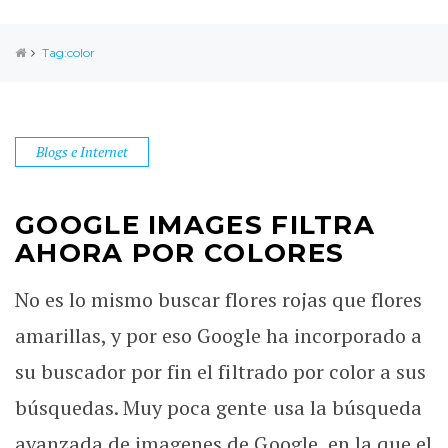
Tag:color
Blogs e Internet
GOOGLE IMAGES FILTRA
AHORA POR COLORES
No es lo mismo buscar flores rojas que flores
amarillas, y por eso Google ha incorporado a
su buscador por fin el filtrado por color a sus
búsquedas. Muy poca gente usa la búsqueda
avanzada de imagenes de Google, en la que el