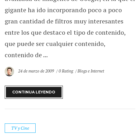
gigante ha ido incorporando poco a poco
gran cantidad de filtros muy interesantes
entre los que destaco el tipo de contenido,
que puede ser cualquier contenido,
contenido de ...
24 de marzo de 2009
0 Rating
Blogs e Internet
CONTINUA LEYENDO
TV y Cine