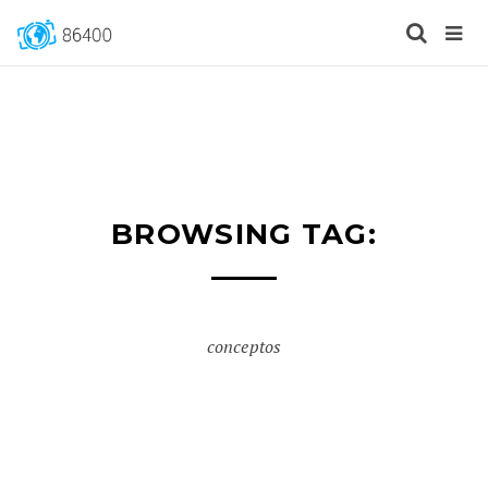
BROWSING TAG:
conceptos