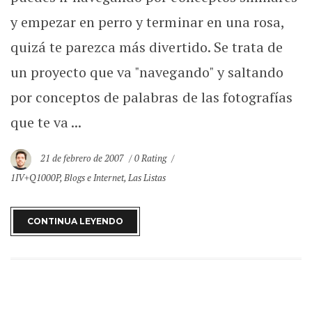
y empezar en perro y terminar en una rosa,
quizá te parezca más divertido. Se trata de
un proyecto que va "navegando" y saltando
por conceptos de palabras de las fotografías
que te va ...
21 de febrero de 2007
0 Rating
1IV+Q1000P
,
Blogs e Internet
,
Las Listas
CONTINUA LEYENDO