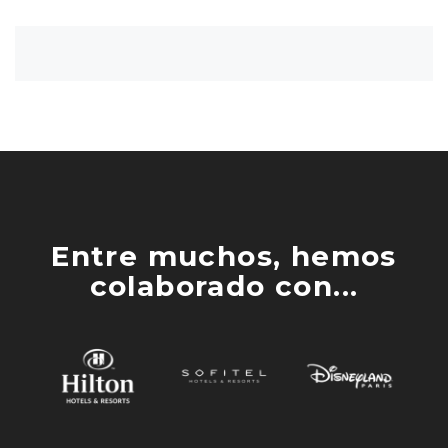
Entre muchos, hemos
colaborado con...