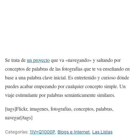
Se trata de
un proyecto
que va «navegando» y saltando por
conceptos de palabras de las fotografías que te va enseñando en
base a una palabra clave inicial. Es entretenido y curioso dónde
puedes acabar empezando por cualquier concepto simple. Un
viaje estimulante por palabras semánticamente similares.
[tags]Flickr, imagenes, fotografías, conceptos, palabras,
navegar[/tags]
Categorías:
1IV+Q1000P
,
Blogs e Internet
,
Las Listas