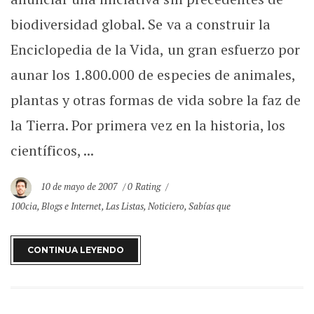
biodiversidad global. Se va a construir la
Enciclopedia de la Vida, un gran esfuerzo por
aunar los 1.800.000 de especies de animales,
plantas y otras formas de vida sobre la faz de
la Tierra. Por primera vez en la historia, los
científicos, ...
10 de mayo de 2007
0 Rating
100cia
,
Blogs e Internet
,
Las Listas
,
Noticiero
,
Sabías que
CONTINUA LEYENDO