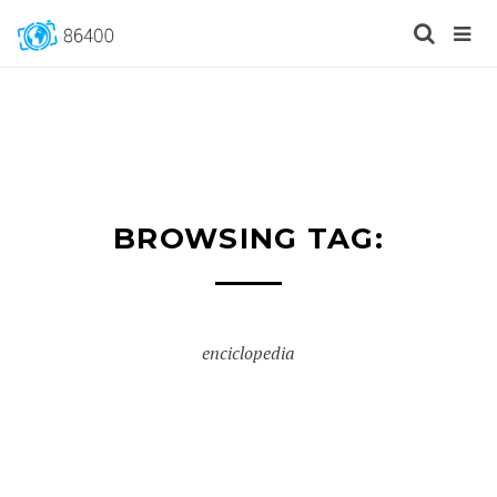
BROWSING TAG:
enciclopedia