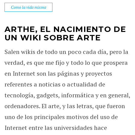
Como la vida misma
ARTHE, EL NACIMIENTO DE
UN WIKI SOBRE ARTE
Salen wikis de todo un poco cada día, pero la
verdad, es que me fijo y todo lo que prospera
en Internet son las páginas y proyectos
referentes a noticias o actualidad de
tecnología, gadgets, informática y en general,
ordenadores. El arte, y las letras, que fueron
uno de los principales motivos del uso de
Internet entre las universidades hace