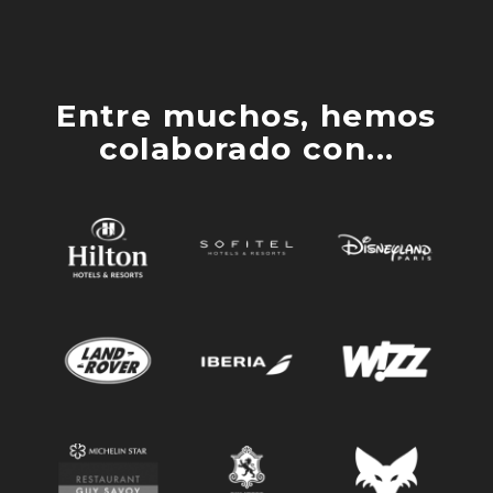
Entre muchos, hemos
colaborado con...