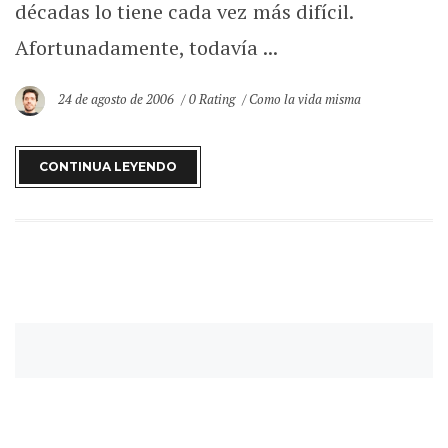
décadas lo tiene cada vez más difícil.
Afortunadamente, todavía ...
24 de agosto de 2006
0 Rating
Como la vida misma
CONTINUA LEYENDO