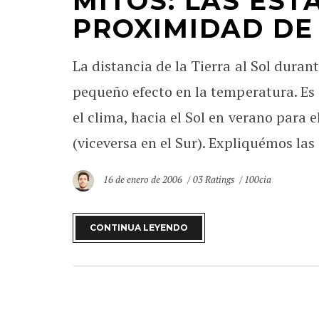
MITOS: LAS EST
PROXIMIDAD DE 
La distancia de la Tierra al Sol durant
pequeño efecto en la temperatura. Es e
el clima, hacia el Sol en verano para 
(viceversa en el Sur). Expliquémos las 
16 de enero de 2006
03 Ratings
100cia
CONTINUA LEYENDO