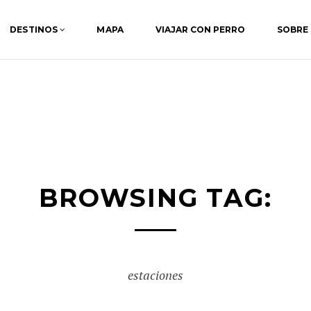
DESTINOS
MAPA
VIAJAR CON PERRO
SOBRE
BROWSING TAG:
estaciones