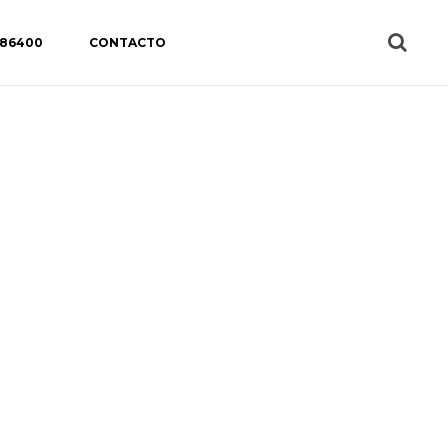
 86400
CONTACTO