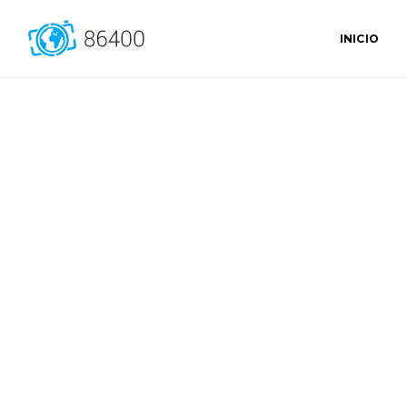
INICIO