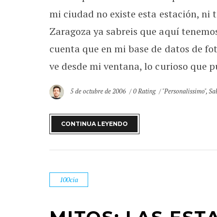
mi ciudad no existe esta estación, ni
Zaragoza ya sabreis que aquí tenemos
cuenta que en mi base de datos de fo
ve desde mi ventana, lo curioso que pu
5 de octubre de 2006
0 Rating
"Personalissimo"
,
Sa
CONTINUA LEYENDO
100cia