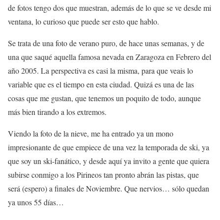
de fotos tengo dos que muestran, además de lo que se ve desde mi
ventana, lo curioso que puede ser esto que hablo.
Se trata de una foto de verano puro, de hace unas semanas, y de
una que saqué aquella famosa nevada en Zaragoza en Febrero del
año 2005. La perspectiva es casi la misma, para que veais lo
variable que es el tiempo en esta ciudad. Quizá es una de las
cosas que me gustan, que tenemos un poquito de todo, aunque
más bien tirando a los extremos.
Viendo la foto de la nieve, me ha entrado ya un mono
impresionante de que empiece de una vez la temporada de ski, ya
que soy un ski-fanático, y desde aquí ya invito a gente que quiera
subirse conmigo a los Pirineos tan pronto abrán las pistas, que
será (espero) a finales de Noviembre. Que nervios… sólo quedan
ya unos 55 días…