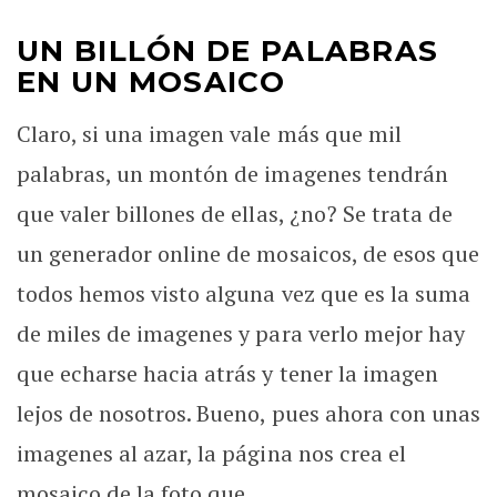
UN BILLÓN DE PALABRAS
EN UN MOSAICO
Claro, si una imagen vale más que mil
palabras, un montón de imagenes tendrán
que valer billones de ellas, ¿no? Se trata de
un generador online de mosaicos, de esos que
todos hemos visto alguna vez que es la suma
de miles de imagenes y para verlo mejor hay
que echarse hacia atrás y tener la imagen
lejos de nosotros. Bueno, pues ahora con unas
imagenes al azar, la página nos crea el
mosaico de la foto que ...