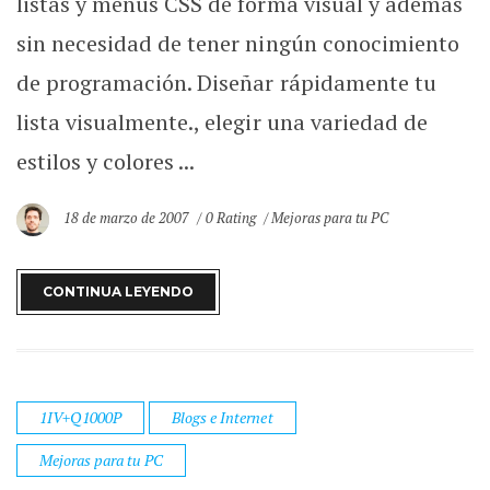
listas y menús CSS de forma visual y además
sin necesidad de tener ningún conocimiento
de programación. Diseñar rápidamente tu
lista visualmente., elegir una variedad de
estilos y colores ...
18 de marzo de 2007
0 Rating
Mejoras para tu PC
CONTINUA LEYENDO
1IV+Q1000P
Blogs e Internet
Mejoras para tu PC