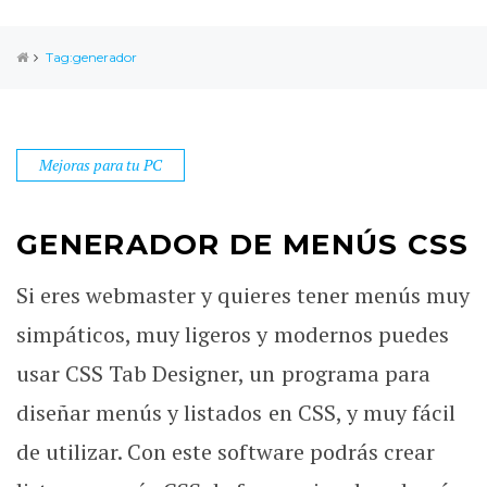
Tag:generador
Mejoras para tu PC
GENERADOR DE MENÚS CSS
Si eres webmaster y quieres tener menús muy
simpáticos, muy ligeros y modernos puedes
usar CSS Tab Designer, un programa para
diseñar menús y listados en CSS, y muy fácil
de utilizar. Con este software podrás crear