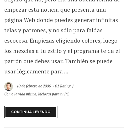
empezar esta noticia que presenta una
página Web donde puedes generar infinitas
telas y patrones, y no sólo para faldas
escocesa. Empiezas eligiendo colores, luego
los mezclas a tu estilo y el programa te da el
patrón que debes usar. También se puede
usar lógicamente para ...
10 de febrero de 2006
01 Rating
Como la vida misma
,
Mejoras para tu PC
CONTINUA LEYENDO