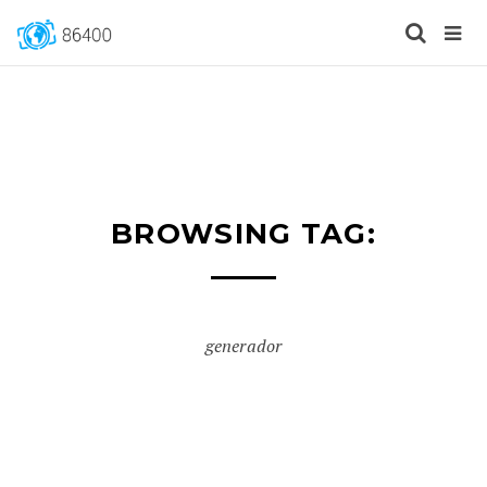
BROWSING TAG:
generador