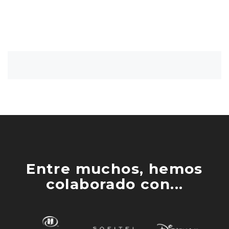
Entre muchos, hemos
colaborado con...