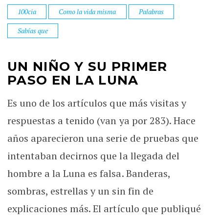
100cia
Como la vida misma
Palabras
Sabías que
UN NIÑO Y SU PRIMER
PASO EN LA LUNA
Es uno de los artículos que más visitas y
respuestas a tenido (van ya por 283). Hace
años aparecieron una serie de pruebas que
intentaban decirnos que la llegada del
hombre a la Luna es falsa. Banderas,
sombras, estrellas y un sin fin de
explicaciones más. El artículo que publiqué