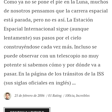
Como ya no se pone el pie en la Luna, muchos
de nosotros pensamos que la carrera espacial
está parada, pero no es así. La Estación
Espacial Internacional sigue (aunque
lentamente) sus pasos por el cielo
construyéndose cada vez más. Incluso se
puede observar con un telescopio no muy
potente si sabemos cómo y por dónde va a
pasar. En la página de los tránsitos de la ISS
(sus siglas oficiales en inglés) ...
25 de febrero de 2006
01 Rating
100cia
,
Increibles