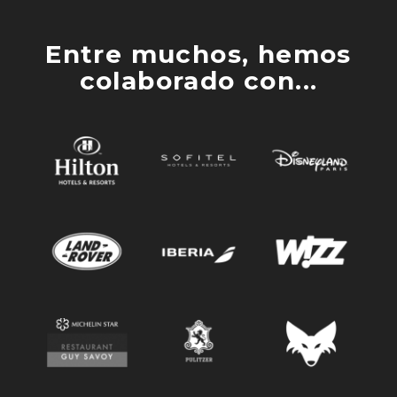
Entre muchos, hemos
colaborado con...