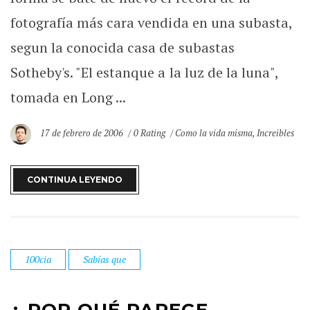
fotografía más cara vendida en una subasta,
segun la conocida casa de subastas
Sotheby's. "El estanque a la luz de la luna",
tomada en Long ...
17 de febrero de 2006
0 Rating
Como la vida misma
,
Increibles
CONTINUA LEYENDO
100cia
Sabías que