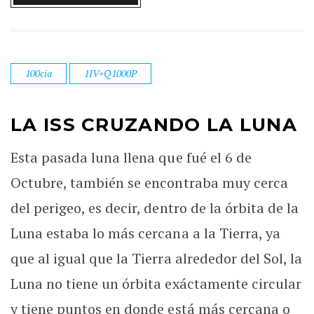
100cia
1IV+Q1000P
LA ISS CRUZANDO LA LUNA
Esta pasada luna llena que fué el 6 de
Octubre, también se encontraba muy cerca
del perigeo, es decir, dentro de la órbita de la
Luna estaba lo más cercana a la Tierra, ya
que al igual que la Tierra alrededor del Sol, la
Luna no tiene un órbita exáctamente circular
y tiene puntos en donde está más cercana o