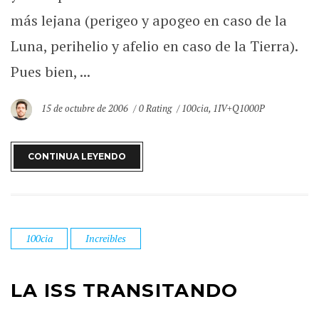
más lejana (perigeo y apogeo en caso de la
Luna, perihelio y afelio en caso de la Tierra).
Pues bien, ...
15 de octubre de 2006
0 Rating
100cia
,
1IV+Q1000P
CONTINUA LEYENDO
100cia
Increibles
LA ISS TRANSITANDO