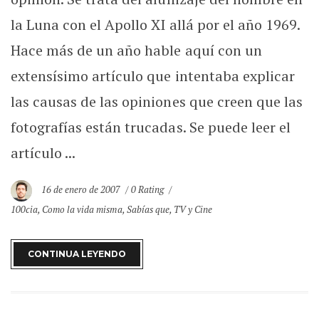
la Luna con el Apollo XI allá por el año 1969.
Hace más de un año hable aquí con un
extensísimo artículo que intentaba explicar
las causas de las opiniones que creen que las
fotografías están trucadas. Se puede leer el
artículo ...
16 de enero de 2007
0 Rating
100cia
,
Como la vida misma
,
Sabías que
,
TV y Cine
CONTINUA LEYENDO