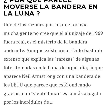
¿ POR QUÉ PARECE
MOVERSE LA BANDERA EN
LA LUNA ?
Uno de las razones por las que todavía
mucha gente no cree que el alunizaje de 1969
fuera real, es el misterio de la bandera
ondeante. Aunque existe un artículo bastante
extenso que explica las "rarezas" de algunas
fotos tomadas en la Luna de aquel día, la que
aparece Neil Armstrong con una bandera de
los EEUU que parece que está ondeando
gracias a un "viento lunar" es la más acogida
por los incrédulos de ...