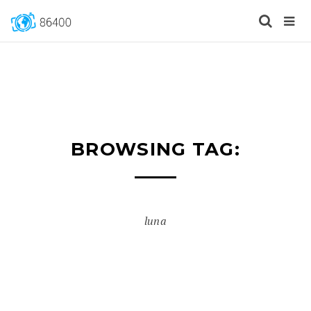
BROWSING TAG:
luna