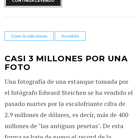
CONTINUA LEYENDO
Como la vida misma
Increibles
CASI 3 MILLONES POR UNA
FOTO
Una fotografía de una estanque tomada por
el fotógrafo Edward Steichen se ha vendido el
pasado martes por la escalofriante cifra de
2.9 millones de dólares, es decír, más de 400
millones de "las antiguas pesetas". De esta
forma se bate de nuevo el record de la