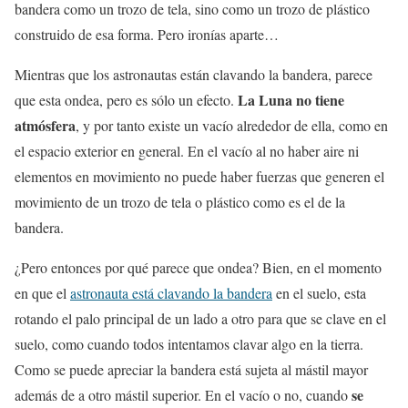
bandera como un trozo de tela, sino como un trozo de plástico
construido de esa forma. Pero ironías aparte…
Mientras que los astronautas están clavando la bandera, parece
La Luna no tiene
que esta ondea, pero es sólo un efecto.
atmósfera
, y por tanto existe un vacío alrededor de ella, como en
el espacio exterior en general. En el vacío al no haber aire ni
elementos en movimiento no puede haber fuerzas que generen el
movimiento de un trozo de tela o plástico como es el de la
bandera.
¿Pero entonces por qué parece que ondea? Bien, en el momento
en que el
astronauta está clavando la bandera
en el suelo, esta
rotando el palo principal de un lado a otro para que se clave en el
suelo, como cuando todos intentamos clavar algo en la tierra.
Como se puede apreciar la bandera está sujeta al mástil mayor
se
además de a otro mástil superior. En el vacío o no, cuando