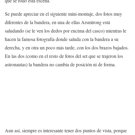
que se rodó esta escena.
Se puede apreciar en el siguiente mini-montaje, dos fotos muy
diferentes de la bandera, en una de ellas Arsmtrong está
saludando (se le ven los dedos por encima del casco) mientras le
hacen la famosa fotografía donde saluda con la bandera a su
derecha, y en otra un poco más tarde, con los dos brazos bajados.
En las dos (como en el resto de fotos del set que se trajeron los
astronautas) la bandera no cambia de posición ni de forma.
Aun así, siempre es interesante tener dos puntos de vista, porque