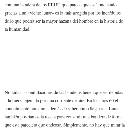
con una bandera de los EEUU que parece que está ondeando
gracias a un «viento lunar» es la más acogida por los incrédulos
de lo que podría ser la mayor hazaña del hombre en la historia de
la humanidad.
No todas las ondulaciones de las banderas tienen que ser debidas
a la fuerza ejercida por una corriente de aire. En los años 60 el
conocimiento humano, además de saber cómo llegar a la Luna,
también poseíamos la receta para construir una bandera de forma
que ésta pareciera que ondease. Simplemente, no hay que mirar la