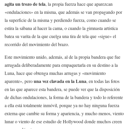
agita un trozo de tela
, la propia fuerza hace que aparezcan
«ondulaciones» en la misma, que además se van propagando por
la superficie de la misma y perdiendo fuerza, como cuando se
estira la sábana al hacer la cama, o cuando la gimnasta artística
batea su varita de la que cuelga una tira de tela que «sigue» el
recorrido del movimiento del brazo.
Este movimiento unido, además, al de la propia bandera que fue
arrugada deliberadamente para empaquetarla en su destino a la
Luna, hace que obtenga muchas arrugas y «movimiento
una vez clavada en la Luna
aparente», pero
, en todas las fotos
en las que aparece esta bandera, se puede ver que la disposición
de dichas ondulaciones, la forma de la bandera y todo lo referente
a ella está totalmente inmóvil, porque ya no hay ninguna fuerza
externa que cambie su forma y apariencia, y mucho menos, viento
lunar o viento de ese estudio de Hollywood donde muchos creen