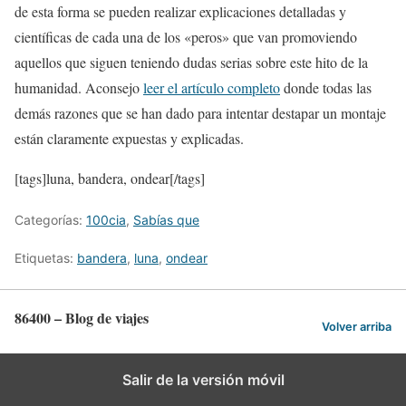
de esta forma se pueden realizar explicaciones detalladas y
científicas de cada una de los «peros» que van promoviendo
aquellos que siguen teniendo dudas serias sobre este hito de la
humanidad. Aconsejo
leer el artículo completo
donde todas las
demás razones que se han dado para intentar destapar un montaje
están claramente expuestas y explicadas.
[tags]luna, bandera, ondear[/tags]
Categorías:
100cia
,
Sabías que
Etiquetas:
bandera
,
luna
,
ondear
86400 – Blog de viajes
Volver arriba
Salir de la versión móvil