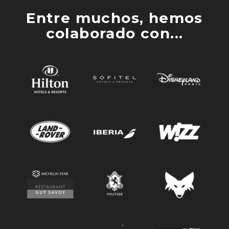
Entre muchos, hemos
colaborado con...