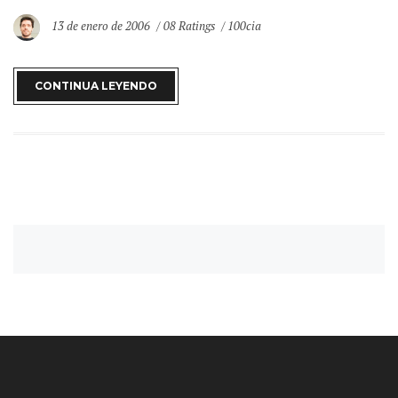
13 de enero de 2006
08 Ratings
100cia
CONTINUA LEYENDO