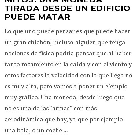
TIRADA DESDE UN EDIFICIO
PUEDE MATAR
Lo que uno puede pensar es que puede hacer
un gran chichón, incluso alguien que tenga
nociones de física podría pensar que al haber
tanto rozamiento en la caida y con el viento y
otros factores la velocidad con la que llega no
es muy alta, pero vamos a poner un ejemplo
muy gráfico. Una moneda, desde luego que
no es una de las "armas" con más
aerodinámica que hay, ya que por ejemplo
una bala, o un coche ...