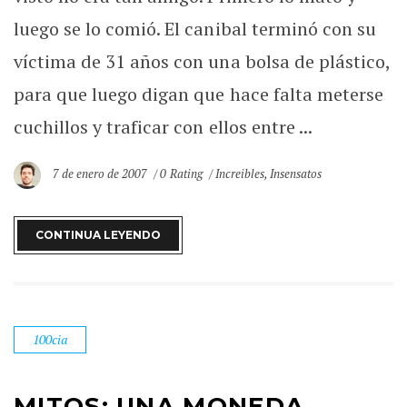
luego se lo comió. El canibal terminó con su
víctima de 31 años con una bolsa de plástico,
para que luego digan que hace falta meterse
cuchillos y traficar con ellos entre ...
7 de enero de 2007
0 Rating
Increibles
,
Insensatos
CONTINUA LEYENDO
100cia
MITOS: UNA MONEDA