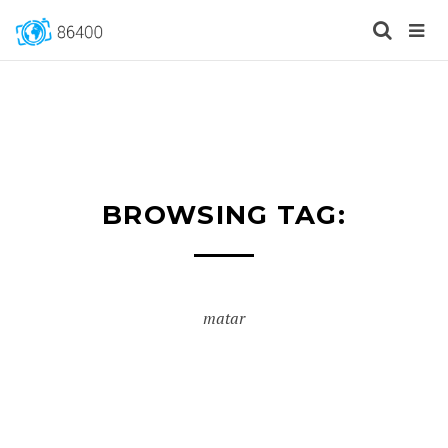
BROWSING TAG:
matar