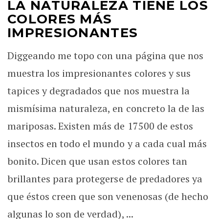
LA NATURALEZA TIENE LOS
COLORES MÁS
IMPRESIONANTES
Diggeando me topo con una página que nos
muestra los impresionantes colores y sus
tapices y degradados que nos muestra la
mismísima naturaleza, en concreto la de las
mariposas. Existen más de 17500 de estos
insectos en todo el mundo y a cada cual más
bonito. Dicen que usan estos colores tan
brillantes para protegerse de predadores ya
que éstos creen que son venenosas (de hecho
algunas lo son de verdad), ...