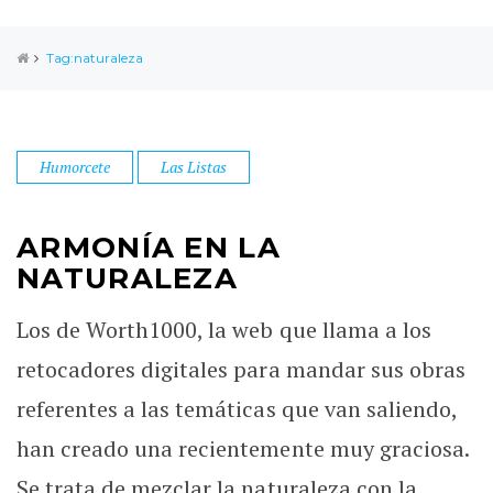
Tag:naturaleza
Humorcete
Las Listas
ARMONÍA EN LA
NATURALEZA
Los de Worth1000, la web que llama a los
retocadores digitales para mandar sus obras
referentes a las temáticas que van saliendo,
han creado una recientemente muy graciosa.
Se trata de mezclar la naturaleza con la