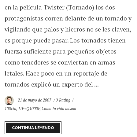
en la película Twister (Tornado) los dos
protagonistas corren delante de un tornado y
vigilando que palos y hierros no se les claven,
es porque puede pasar. Los tornados tienen
fuerza suficiente para pequeños objetos
como tenedores se conviertan en armas
letales. Hace poco en un reportaje de
tornados explicó un experto del ...
21 de mayo de 2007
0 Rating
100cia
,
1IV+Q1000P
,
Como la vida misma
CONTINUA LEYENDO