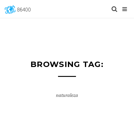
BROWSING TAG:
naturaleza