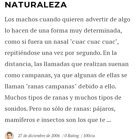
NATURALEZA
Los machos cuando quieren advertir de algo
lo hacen de una forma muy determinada,
como si fuera un nasal "cuac cuac cuac",
repitiéndose una vez por segundo. En la
distancia, las llamadas que realizan suenan
como campanas, ya que algunas de ellas se
llaman "ranas campanas" debido a ello.
Muchos tipos de ranas y muchos tipos de
sonidos. Pero no sólo de ranas: pájaros,
mamíferos e insectos son los que te ...
27 de diciembre de 2006
0 Rating
100cia