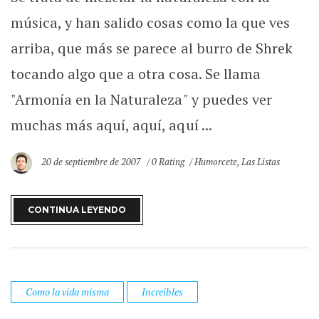
música, y han salido cosas como la que ves
arriba, que más se parece al burro de Shrek
tocando algo que a otra cosa. Se llama
"Armonía en la Naturaleza" y puedes ver
muchas más aquí, aquí, aquí ...
20 de septiembre de 2007
0 Rating
Humorcete
,
Las Listas
CONTINUA LEYENDO
Como la vida misma
Increibles