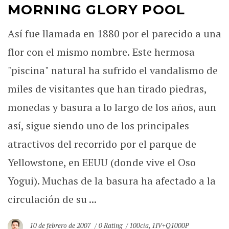
MORNING GLORY POOL
Así fue llamada en 1880 por el parecido a una
flor con el mismo nombre. Este hermosa
"piscina" natural ha sufrido el vandalismo de
miles de visitantes que han tirado piedras,
monedas y basura a lo largo de los años, aun
así, sigue siendo uno de los principales
atractivos del recorrido por el parque de
Yellowstone, en EEUU (donde vive el Oso
Yogui). Muchas de la basura ha afectado a la
circulación de su ...
10 de febrero de 2007
0 Rating
100cia
,
1IV+Q1000P