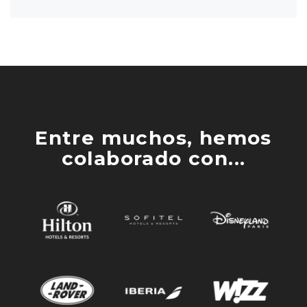
Entre muchos, hemos
colaborado con...