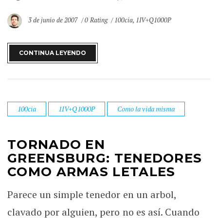
3 de junio de 2007
0 Rating
100cia
,
1IV+Q1000P
CONTINUA LEYENDO
100cia
1IV+Q1000P
Como la vida misma
TORNADO EN
GREENSBURG: TENEDORES
COMO ARMAS LETALES
Parece un simple tenedor en un arbol,
clavado por alguien, pero no es así. Cuando