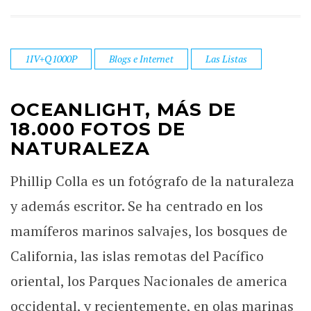
1IV+Q1000P
Blogs e Internet
Las Listas
OCEANLIGHT, MÁS DE
18.000 FOTOS DE
NATURALEZA
Phillip Colla es un fotógrafo de la naturaleza
y además escritor. Se ha centrado en los
mamíferos marinos salvajes, los bosques de
California, las islas remotas del Pacífico
oriental, los Parques Nacionales de america
occidental, y recientemente, en olas marinas