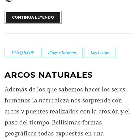
CONTINUA LEYENDO
1IV+Q1000P
Blogs e Internet
Las Listas
ARCOS NATURALES
Además de los que sabemos hacer los seres
humanos la naturaleza nos sorprende con
arcos y puentes realizados con la erosión y el
paso del tiempo. Bellísimas formas
geográficas todas expuestas en una