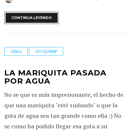
CONTINUA LEYENDO
100cia
1IV+Q1000P
LA MARIQUITA PASADA
POR AGUA
No se que es más impresionante, el hecho de
que una mariquita "esté sudando" o que la
gota de agua sea tan grande como ella :) No
se como ha podido llegar esa gota a su