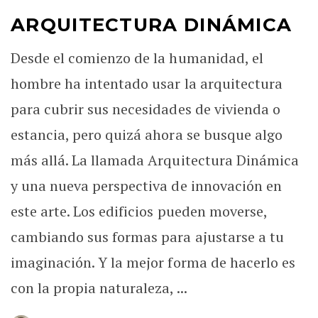
ARQUITECTURA DINÁMICA
Desde el comienzo de la humanidad, el
hombre ha intentado usar la arquitectura
para cubrir sus necesidades de vivienda o
estancia, pero quizá ahora se busque algo
más allá. La llamada Arquitectura Dinámica
y una nueva perspectiva de innovación en
este arte. Los edificios pueden moverse,
cambiando sus formas para ajustarse a tu
imaginación. Y la mejor forma de hacerlo es
con la propia naturaleza, ...