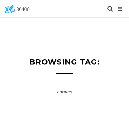
BROWSING TAG:
normas