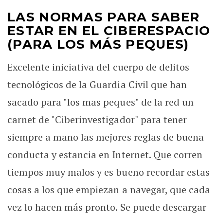
LAS NORMAS PARA SABER
ESTAR EN EL CIBERESPACIO
(PARA LOS MÁS PEQUES)
Excelente iniciativa del cuerpo de delitos
tecnológicos de la Guardia Civil que han
sacado para "los mas peques" de la red un
carnet de "Ciberinvestigador" para tener
siempre a mano las mejores reglas de buena
conducta y estancia en Internet. Que corren
tiempos muy malos y es bueno recordar estas
cosas a los que empiezan a navegar, que cada
vez lo hacen más pronto. Se puede descargar