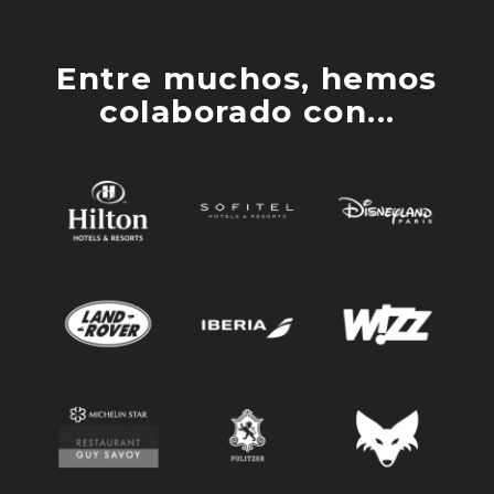
Entre muchos, hemos
colaborado con...