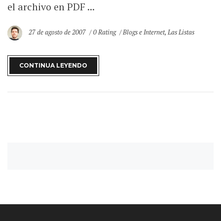
el archivo en PDF ...
27 de agosto de 2007
0 Rating
Blogs e Internet
,
Las Listas
CONTINUA LEYENDO