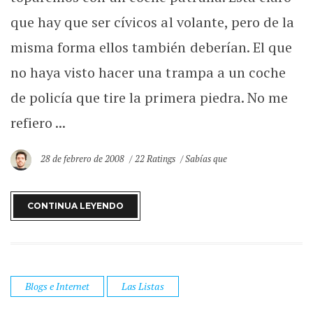
que hay que ser cívicos al volante, pero de la
misma forma ellos también deberían. El que
no haya visto hacer una trampa a un coche
de policía que tire la primera piedra. No me
refiero ...
28 de febrero de 2008
22 Ratings
Sabías que
CONTINUA LEYENDO
Blogs e Internet
Las Listas