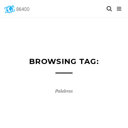
BROWSING TAG:
Palabras