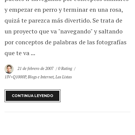
y empezar en perro y terminar en una rosa,
quizá te parezca más divertido. Se trata de
un proyecto que va "navegando" y saltando
por conceptos de palabras de las fotografías
que te va ...
21 de febrero de 2007
0 Rating
1IV+Q1000P
,
Blogs e Internet
,
Las Listas
CONTINUA LEYENDO