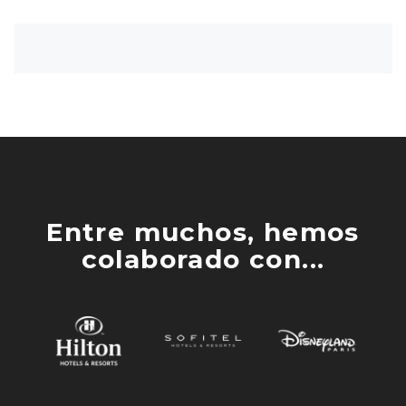
Entre muchos, hemos
colaborado con...