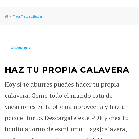
Tag:Papiroflexia
Sabías que
HAZ TU PROPIA CALAVERA
Hoy si te aburres puedes hacer tu propia
calavera. Como todo el mundo esta de
vacaciones en la oficina aprovecha y haz un
poco el tonto. Descargate este PDF y crea tu
bonito adorno de escritorio. [tags]calavera,