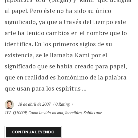
al papel. Pero éste no ha sido su único
significado, ya que a través del tiempo este
arte ha tenido cambios en el nombre que lo
identifica. En los primeros siglos de su
existencia, se le llamaba Kami por el
significado que se había creado para papel,
que en realidad es homónimo de la palabra
que usan para los espíritus ...
18 de abril de 2007
0 Rating
1IV+Q1000P
,
Como la vida misma
,
Increibles
,
Sabías que
CONTINUA LEYENDO