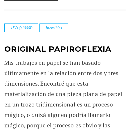
1IV+Q1000P
Increibles
ORIGINAL PAPIROFLEXIA
Mis trabajos en papel se han basado
últimamente en la relación entre dos y tres
dimensiones. Encontré que esta
materialización de una pieza plana de papel
en un trozo tridimensional es un proceso
mágico, o quizá alguien podría llamarlo
mágico, porque el proceso es obvio y las