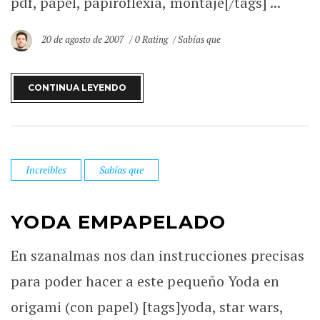
pdf, papel, papiroflexia, montaje[/tags] ...
20 de agosto de 2007
0 Rating
Sabías que
CONTINUA LEYENDO
Increibles
Sabías que
YODA EMPAPELADO
En szanalmas nos dan instrucciones precisas
para poder hacer a este pequeño Yoda en
origami (con papel) [tags]yoda, star wars,