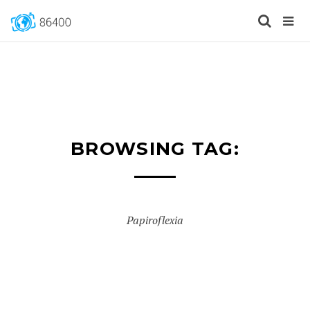
BROWSING TAG:
Papiroflexia