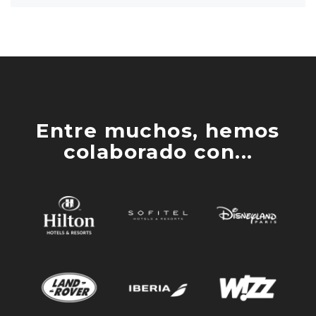
Entre muchos, hemos
colaborado con...