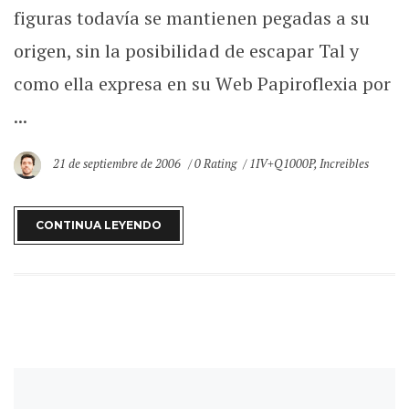
figuras todavía se mantienen pegadas a su
origen, sin la posibilidad de escapar Tal y
como ella expresa en su Web Papiroflexia por
...
21 de septiembre de 2006
0 Rating
1IV+Q1000P
,
Increibles
CONTINUA LEYENDO