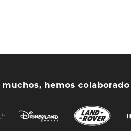
 muchos, hemos colaborado 