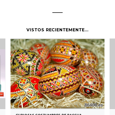
VISTOS RECIENTEMENTE...