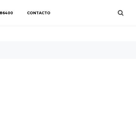
 86400
CONTACTO