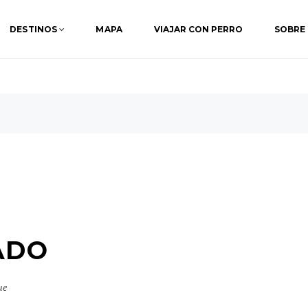
DESTINOS
MAPA
VIAJAR CON PERRO
SOBRE
ADO
ue