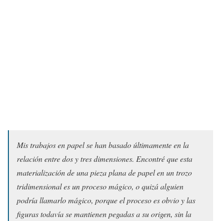
Mis trabajos en papel se han basado últimamente en la
relación entre dos y tres dimensiones. Encontré que esta
materialización de una pieza plana de papel en un trozo
tridimensional es un proceso mágico, o quizá alguien
podría llamarlo mágico, porque el proceso es obvio y las
figuras todavía se mantienen pegadas a su origen, sin la