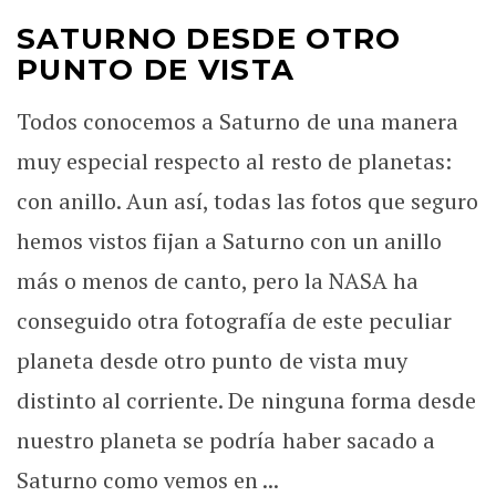
SATURNO DESDE OTRO
PUNTO DE VISTA
Todos conocemos a Saturno de una manera
muy especial respecto al resto de planetas:
con anillo. Aun así, todas las fotos que seguro
hemos vistos fijan a Saturno con un anillo
más o menos de canto, pero la NASA ha
conseguido otra fotografía de este peculiar
planeta desde otro punto de vista muy
distinto al corriente. De ninguna forma desde
nuestro planeta se podría haber sacado a
Saturno como vemos en ...