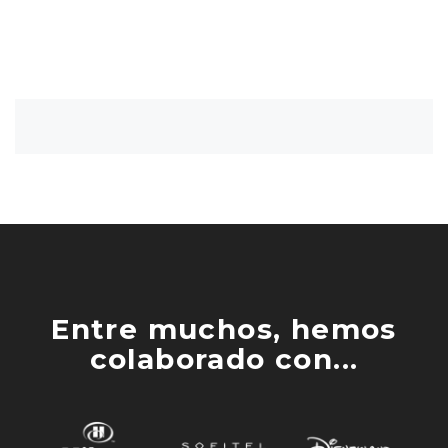
Entre muchos, hemos
colaborado con...