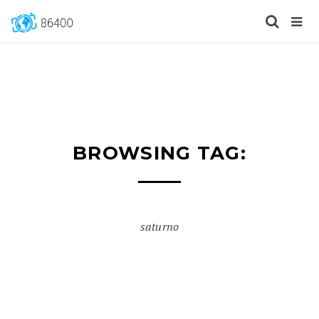
BROWSING TAG:
saturno