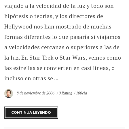
viajado a la velocidad de la luz y todo son
hipótesis o teorías, y los directores de
Hollywood nos han mostrado de muchas
formas diferentes lo que pasaría si viajamos
a velocidades cercanas o superiores a las de
la luz. En Star Trek o Star Wars, vemos como
las estrellas se convierten en casi líneas, o
incluso en otras se ...
8 de noviembre de 2006
0 Rating
100cia
CONTINUA LEYENDO