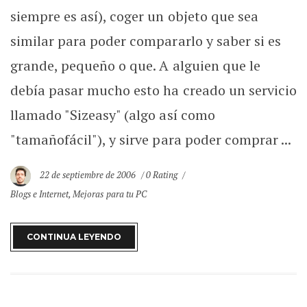
siempre es así), coger un objeto que sea
similar para poder compararlo y saber si es
grande, pequeño o que. A alguien que le
debía pasar mucho esto ha creado un servicio
llamado "Sizeasy" (algo así como
"tamañofácil"), y sirve para poder comprar ...
22 de septiembre de 2006
0 Rating
Blogs e Internet
,
Mejoras para tu PC
CONTINUA LEYENDO