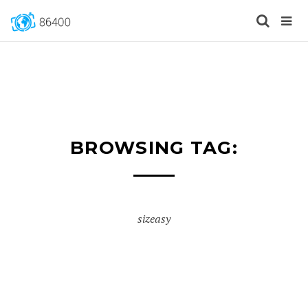
BROWSING TAG:
sizeasy