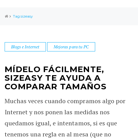
Tag:sizeasy
Blogs e Internet
Mejoras para tu PC
MÍDELO FÁCILMENTE,
SIZEASY TE AYUDA A
COMPARAR TAMAÑOS
Muchas veces cuando compramos algo por
Internet y nos ponen las medidas nos
quedamos igual, e intentamos, si es que
tenemos una regla en al mesa (que no