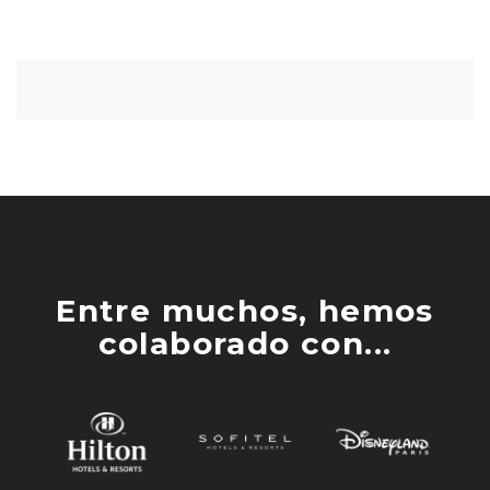
Entre muchos, hemos
colaborado con...