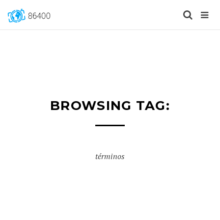
BROWSING TAG:
términos