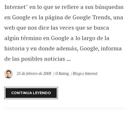
Internet" en lo que se refiere a sus búsquedas
en Google es la página de Google Trends, una
web que nos dice las veces que se busca
algún término en Google a lo largo de la
historia y en donde además, Google, informa
de las posibles noticias ...
25 de febrero de 2008
0 Rating
Blogs e Internet
CONTINUA LEYENDO