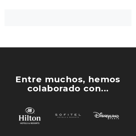
Entre muchos, hemos
colaborado con...