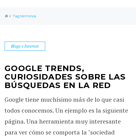
Tag:términos
Blogs e Internet
GOOGLE TRENDS,
CURIOSIDADES SOBRE LAS
BÚSQUEDAS EN LA RED
Google tiene muchísimo más de lo que casi
todos conocemos. Un ejemplo es la siguiente
página. Una herramienta muy interesante
para ver cómo se comporta la "sociedad