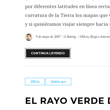
por diferentes latitudes en línea rect
curvatura de la Tierra los mapas que
y si quisiéramos viajar siempre hacia 
9 de mayo de 2007
0 Rating
100cia
,
Blogs e Interne
CONTINUA LEYENDO
100cia
Sabías que
EL RAYO VERDE 