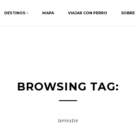
DESTINOS
MAPA
VIAJAR CON PERRO
SOBRE
BROWSING TAG:
terrestre