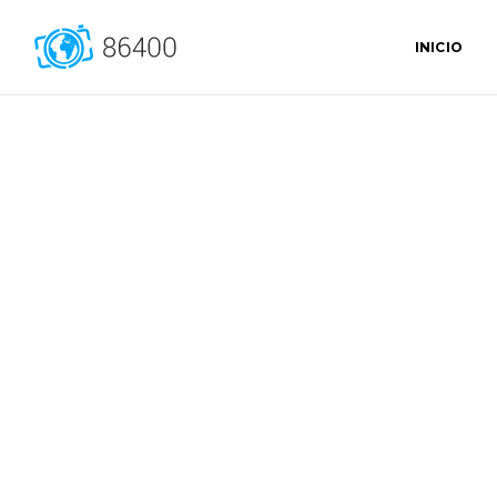
INICIO