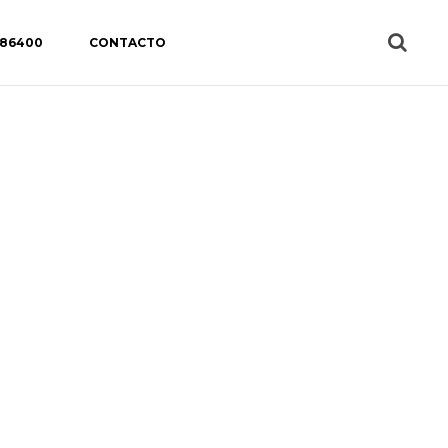
 86400
CONTACTO