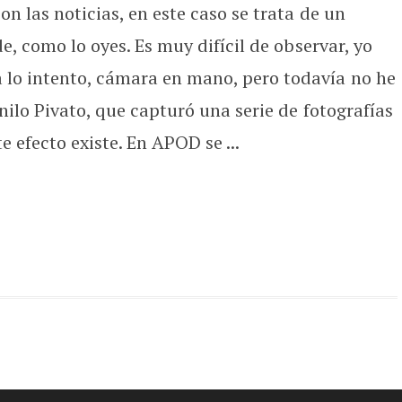
n las noticias, en este caso se trata de un
e, como lo oyes. Es muy difícil de observar, yo
lo intento, cámara en mano, pero todavía no he
nilo Pivato, que capturó una serie de fotografías
 efecto existe. En APOD se ...