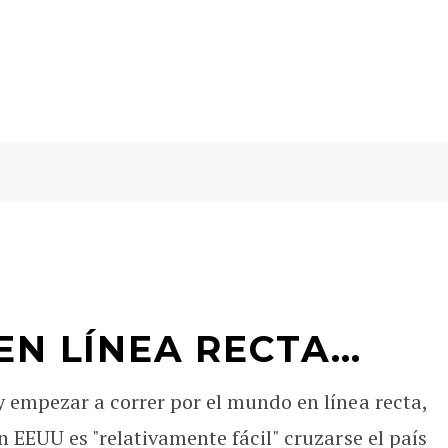
EN LÍNEA RECTA…
 empezar a correr por el mundo en línea recta,
 EEUU es "relativamente fácil" cruzarse el país