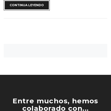
CONTINUA LEYENDO
Entre muchos, hemos
colaborado con...