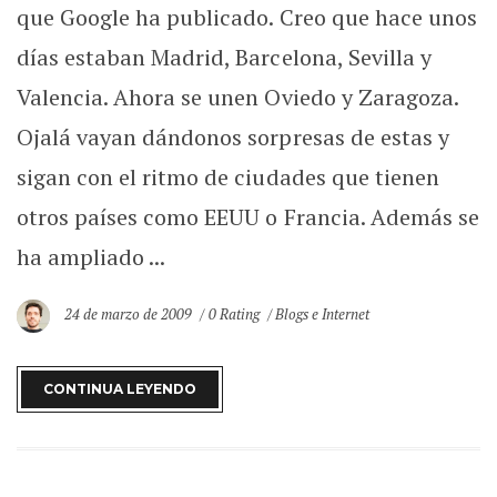
que Google ha publicado. Creo que hace unos
días estaban Madrid, Barcelona, Sevilla y
Valencia. Ahora se unen Oviedo y Zaragoza.
Ojalá vayan dándonos sorpresas de estas y
sigan con el ritmo de ciudades que tienen
otros países como EEUU o Francia. Además se
ha ampliado ...
24 de marzo de 2009
0 Rating
Blogs e Internet
CONTINUA LEYENDO