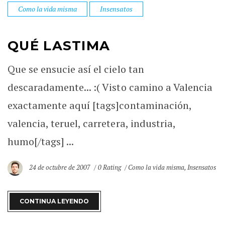
Como la vida misma
Insensatos
QUÉ LASTIMA
Que se ensucie así el cielo tan
descaradamente... :( Visto camino a Valencia
exactamente aquí [tags]contaminación,
valencia, teruel, carretera, industria,
humo[/tags] ...
24 de octubre de 2007
0 Rating
Como la vida misma
,
Insensatos
CONTINUA LEYENDO