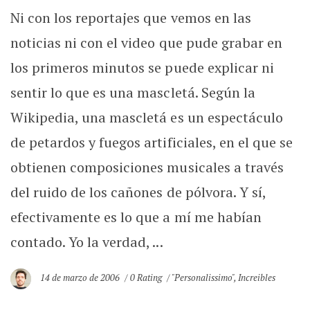
Ni con los reportajes que vemos en las
noticias ni con el video que pude grabar en
los primeros minutos se puede explicar ni
sentir lo que es una mascletá. Según la
Wikipedia, una mascletá es un espectáculo
de petardos y fuegos artificiales, en el que se
obtienen composiciones musicales a través
del ruido de los cañones de pólvora. Y sí,
efectivamente es lo que a mí me habían
contado. Yo la verdad, ...
14 de marzo de 2006
0 Rating
"Personalissimo"
,
Increibles