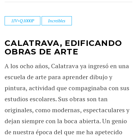
1IV+Q1000P
Increibles
CALATRAVA, EDIFICANDO
OBRAS DE ARTE
A los ocho años, Calatrava ya ingresó en una
escuela de arte para aprender dibujo y
pintura, actividad que compaginaba con sus
estudios escolares. Sus obras son tan
originales, como modernas, espectaculares y
dejan siempre con la boca abierta. Un genio
de nuestra época del que me ha apetecido