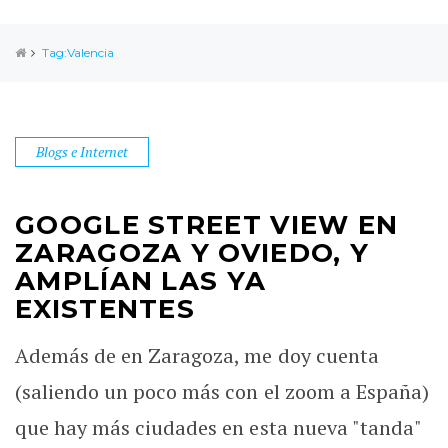
Tag:Valencia
Blogs e Internet
GOOGLE STREET VIEW EN
ZARAGOZA Y OVIEDO, Y
AMPLÍAN LAS YA
EXISTENTES
Además de en Zaragoza, me doy cuenta
(saliendo un poco más con el zoom a España)
que hay más ciudades en esta nueva "tanda"