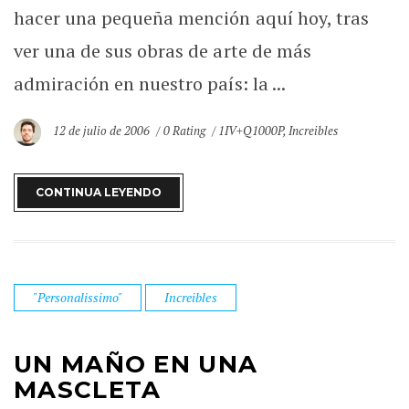
hacer una pequeña mención aquí hoy, tras
ver una de sus obras de arte de más
admiración en nuestro país: la ...
12 de julio de 2006
0 Rating
1IV+Q1000P
,
Increibles
CONTINUA LEYENDO
"Personalissimo"
Increibles
UN MAÑO EN UNA
MASCLETA