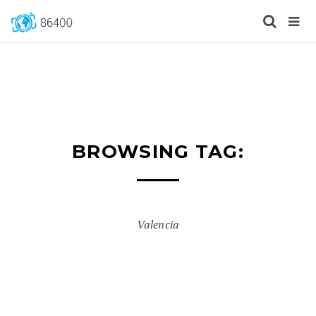
BROWSING TAG:
Valencia