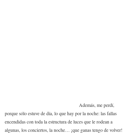
Además, me perdí,
porque sólo estuve de día, lo que hay por la noche: las fallas
encendidas con toda la estructura de luces que le rodean a
algunas, los conciertos, la noche… ¡que ganas tengo de volver!