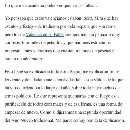
Lo que me encantaría poder ver quemar las fallas…
Yo pensaba que estos valencianos estaban locos. Mira que hay
eventos y festejos de tradición por toda España que son raros,
pero los de
Valencia en su Fallas
siempre me han parecido muy
curiosos, tirar miles de petardos y quemar unas estructuras
impresionantes y enormes que cuestán millones de pesetas y
tardan un año entero.
Pero tiene su explicación todo esto. Según me explicaron (muy
ferviente y detalladamente además) las fallas son sátiras de lo que
ha ido ocurriendo a lo largo del año, sobre todo hay muchas de
temas políticos. Lo que representa quemarlas con el fuego es la
purificación de todos esos males y de esa forma, es una forma de
empezar de nuevo. Como si dijeramos una segunda oportunidad
del Año Nuevo tradicional. Me pareció muy bonita la explicación.