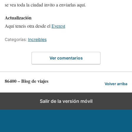
se vea toda la ciudad invito a enviarlas aquí.
Actualización
Aquí teneis otra desde el
Everest
Categorías:
Increibles
Ver comentarios
86400 – Blog de viajes
Volver arriba
Salir de la versión móvil