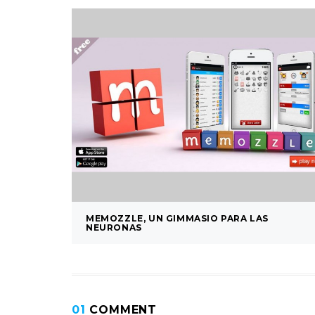
MEMOZZLE, UN GIMMASIO PARA LAS
NEURONAS
01
COMMENT