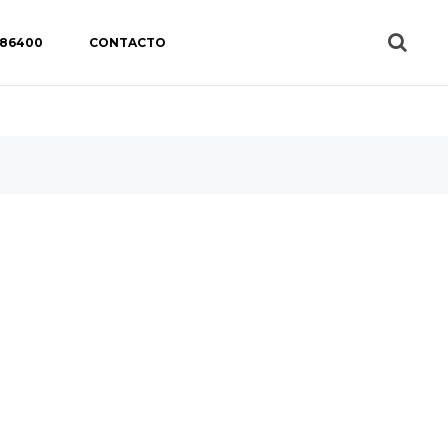
 86400
CONTACTO