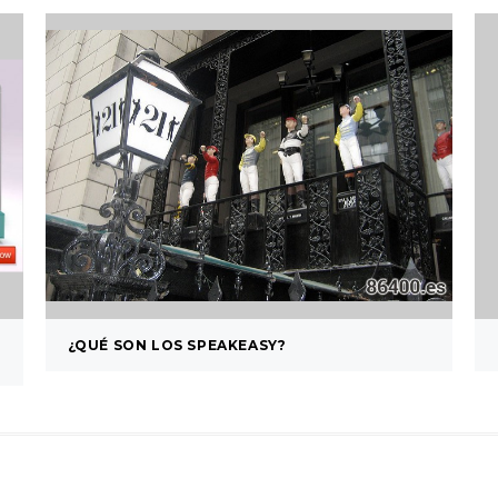
¿QUÉ SON LOS SPEAKEASY?