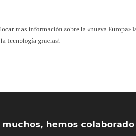
ocar mas información sobre la «nueva Europa» la
la tecnología gracias!
 muchos, hemos colaborado 