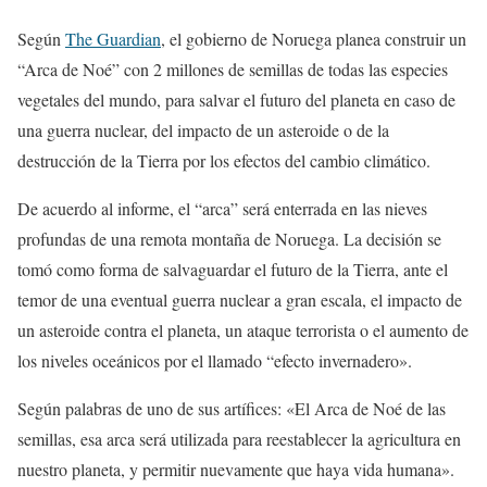
Según
The Guardian
, el gobierno de Noruega planea construir un
“Arca de Noé” con 2 millones de semillas de todas las especies
vegetales del mundo, para salvar el futuro del planeta en caso de
una guerra nuclear, del impacto de un asteroide o de la
destrucción de la Tierra por los efectos del cambio climático.
De acuerdo al informe, el “arca” será enterrada en las nieves
profundas de una remota montaña de Noruega. La decisión se
tomó como forma de salvaguardar el futuro de la Tierra, ante el
temor de una eventual guerra nuclear a gran escala, el impacto de
un asteroide contra el planeta, un ataque terrorista o el aumento de
los niveles oceánicos por el llamado “efecto invernadero».
Según palabras de uno de sus artífices: «El Arca de Noé de las
semillas, esa arca será utilizada para reestablecer la agricultura en
nuestro planeta, y permitir nuevamente que haya vida humana».