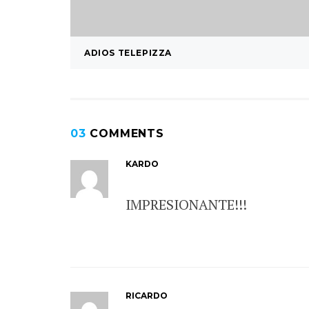
ADIOS TELEPIZZA
03
COMMENTS
KARDO
IMPRESIONANTE!!!
RICARDO