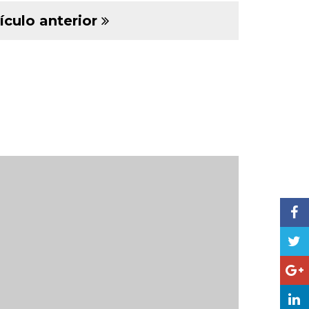
ículo anterior