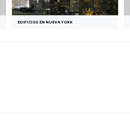
EDIFICIOS EN NUEVA YORK