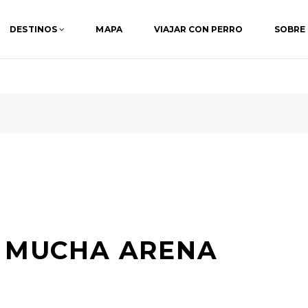
DESTINOS
MAPA
VIAJAR CON PERRO
SOBRE
Y MUCHA ARENA