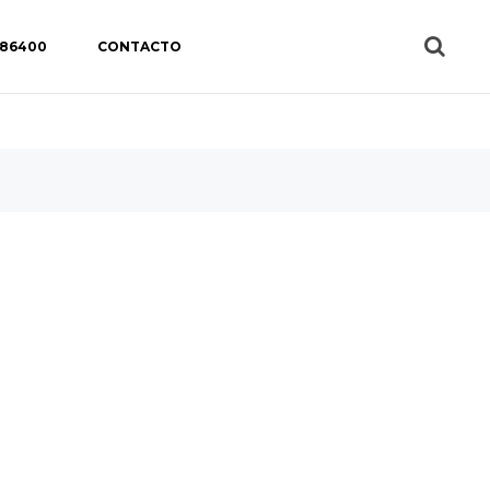
 86400
CONTACTO