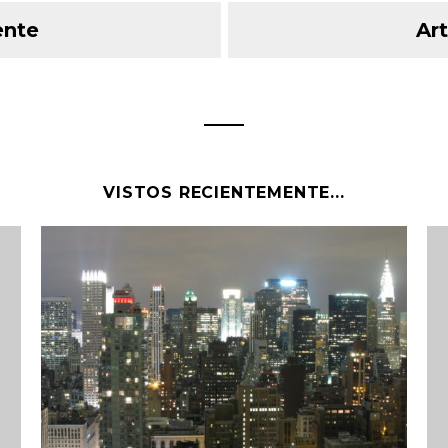
ente
Art
VISTOS RECIENTEMENTE...