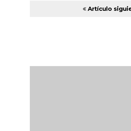
Artículo sigui