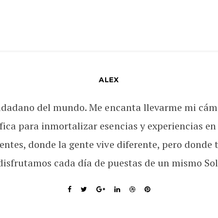
ALEX
udadano del mundo. Me encanta llevarme mi cám
fica para inmortalizar esencias y experiencias en
rentes, donde la gente vive diferente, pero donde 
disfrutamos cada día de puestas de un mismo Sol