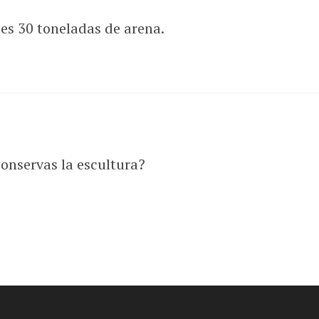
nes 30 toneladas de arena.
onservas la escultura?