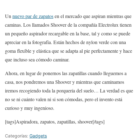
Un
nuevo par de zapatos
en el mercado que aspiran mientras que
caminas. Los llamados Shoover de la compañía Electrolux tienen
un pequeño aspirador recargable en la base, tal y como se puede
apreciar en la fotografía. Están hechos de nylon verde con una
goma flexible y elástica que se adapta al pie perfectamente y hace
que incluso sea cómodo caminar.
Ahora, en lugar de ponernos las zapatillas cuando lleguemos a
casa, nos pondremos una Shoover y mientras que caminamos
iremos recogiendo toda la porquería del suelo… La verdad es que
no se ni cuánto valen ni si son cómodas, pero el invento está
curioso y muy ingenioso.
[tags]Aspiradora, zapatos, zapatillas, shoover[/tags]
Categorías:
Gadgets